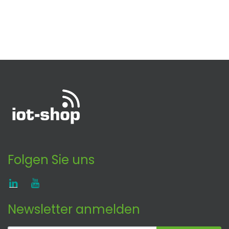
Folgen Sie uns
Newsletter anmelden