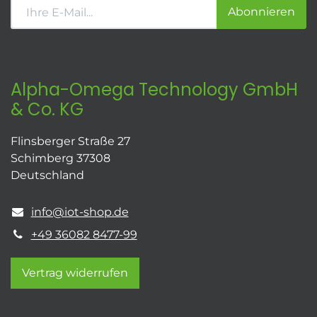
Abonnieren
Alpha-Omega Technology GmbH
& Co. KG
Flinsberger Straße 27
Schimberg 37308
Deutschland
info@iot-shop.de
+49 36082 8477-99
Vertrag widerrufen