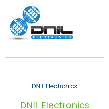
DNIL Electronics
DNIL Electronics