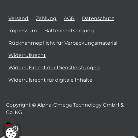
Versand
Zahlung
AGB
Datenschutz
Impressum
Batterieentsorgung
Rücknahmepflicht für Verpackungsmaterial
Widerrufsrecht
Widerrufsrecht der Dienstleistungen
Widerrufsrecht für digitale Inhalte
Copyright © Alpha-Omega Technology GmbH &
Co. KG