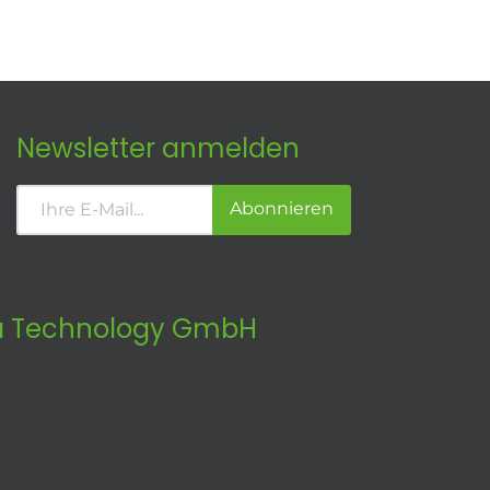
Newsletter anmelden
Abonnieren
 Technology GmbH