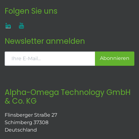
Folgen Sie uns
Newsletter anmelden
Abonnieren
Alpha-Omega Technology GmbH
& Co. KG
Flinsberger Straße 27
Schimberg 37308
Deutschland