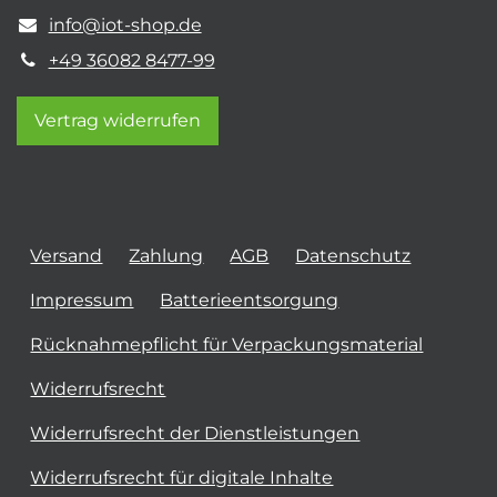
info@iot-shop.de
+49 36082 8477-99
Vertrag widerrufen
Versand
Zahlung
AGB
Datenschutz
Impressum
Batterieentsorgung
Rücknahmepflicht für Verpackungsmaterial
Widerrufsrecht
Widerrufsrecht der Dienstleistungen
Widerrufsrecht für digitale Inhalte