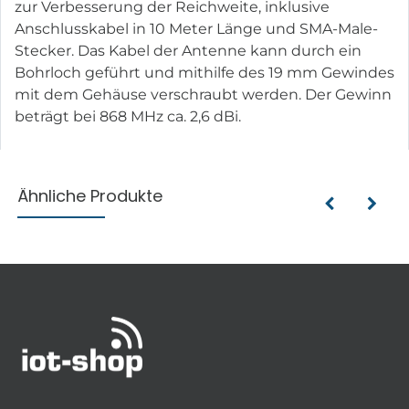
zur Verbesserung der Reichweite, inklusive
Anschlusskabel in 10 Meter Länge und SMA-Male-
Stecker. Das Kabel der Antenne kann durch ein
Bohrloch geführt und mithilfe des 19 mm Gewindes
mit dem Gehäuse verschraubt werden. Der Gewinn
beträgt bei 868 MHz ca. 2,6 dBi.
Ähnliche Produkte