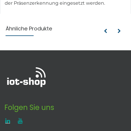
der Präsenzerkennung eingesetzt werden.
Ähnliche Produkte
Folgen Sie uns