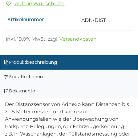
Auf die Wunschliste
Artikelnummer
ADN-DIST
inkl.
19,0
% MwSt. zzgl.
Versandkosten
Produktbeschreibung
Spezifikationen
Dokumente
Der Distanzsensor von Adnexo kann Distanzen bis
zu 5 Meter messen und kann so in
Anwendungsfällen wie der Überwachung von
Parkplatz-Belegungen, der Fahrzeugerkennung
z.B. in Waschanlagen, der Füllstandsmessung oder