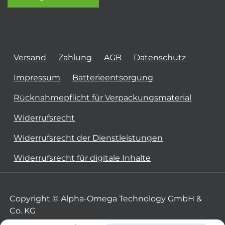
Versand
Zahlung
AGB
Datenschutz
Impressum
Batterieentsorgung
Rücknahmepflicht für Verpackungsmaterial
Widerrufsrecht
Widerrufsrecht der Dienstleistungen
Widerrufsrecht für digitale Inhalte
Copyright © Alpha-Omega Technology GmbH &
Co. KG