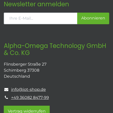
Newsletter anmelden
Abonnieren
Alpha-Omega Technology GmbH
& Co. KG
Flinsberger Straße 27
Schimberg 37308
Deutschland
info@iot-shop.de
+49 36082 8477-99
Vertrag widerrufen