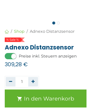
Shop
Adnexo Distanzsensor
% Sale %
Adnexo Distanzsensor
Preise inkl. Steuern anzeigen
309,28
€
In den Warenkorb