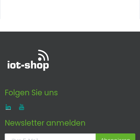
Folgen Sie uns
Newsletter anmelden