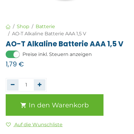
Shop
Batterie
AO-T Alkaline Batterie AAA 1,5 V
AO-T Alkaline Batterie AAA 1,5 V
Preise inkl. Steuern anzeigen
1,79
€
In den Warenkorb
Auf die Wunschliste