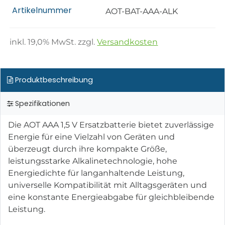
Artikelnummer
AOT-BAT-AAA-ALK
inkl.
19,0
% MwSt. zzgl.
Versandkosten
Produktbeschreibung
Spezifikationen
Die AOT AAA 1,5 V Ersatzbatterie bietet zuverlässige
Energie für eine Vielzahl von Geräten und
überzeugt durch ihre kompakte Größe,
leistungsstarke Alkalinetechnologie, hohe
Energiedichte für langanhaltende Leistung,
universelle Kompatibilität mit Alltagsgeräten und
eine konstante Energieabgabe für gleichbleibende
Leistung.