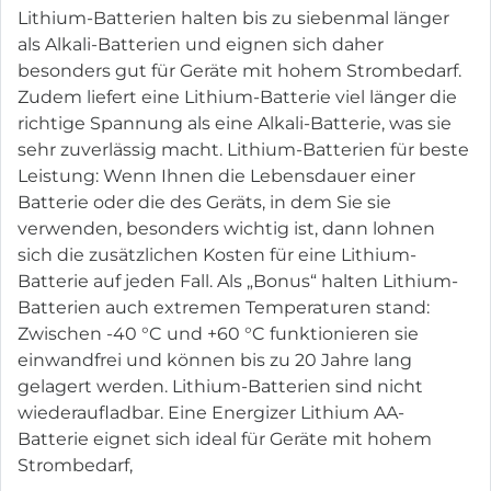
Lithium-Batterien halten bis zu siebenmal länger
als Alkali-Batterien und eignen sich daher
besonders gut für Geräte mit hohem Strombedarf.
Zudem liefert eine Lithium-Batterie viel länger die
richtige Spannung als eine Alkali-Batterie, was sie
sehr zuverlässig macht. Lithium-Batterien für beste
Leistung: Wenn Ihnen die Lebensdauer einer
Batterie oder die des Geräts, in dem Sie sie
verwenden, besonders wichtig ist, dann lohnen
sich die zusätzlichen Kosten für eine Lithium-
Batterie auf jeden Fall. Als „Bonus“ halten Lithium-
Batterien auch extremen Temperaturen stand:
Zwischen -40 °C und +60 °C funktionieren sie
einwandfrei und können bis zu 20 Jahre lang
gelagert werden. Lithium-Batterien sind nicht
wiederaufladbar. Eine Energizer Lithium AA-
Batterie eignet sich ideal für Geräte mit hohem
Strombedarf,