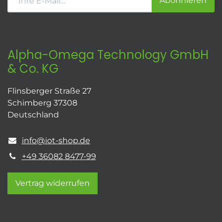
Abonnieren
Alpha-Omega Technology GmbH
& Co. KG
Flinsberger Straße 27
Schimberg 37308
Deutschland
info@iot-shop.de
+49 36082 8477-99
Vertrag widerrufen