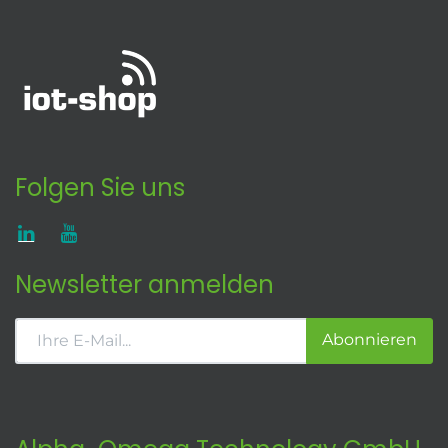
Folgen Sie uns
Newsletter anmelden
Abonnieren