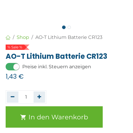
Shop
AO-T Lithium Batterie CR123
% Sale %
AO-T Lithium Batterie CR123
Preise inkl. Steuern anzeigen
1,43
€
In den Warenkorb