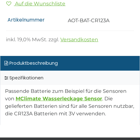
Auf die Wunschliste
Artikelnummer
AOT-BAT-CR123A
inkl.
19,0
% MwSt. zzgl.
Versandkosten
Produktbeschreibung
Spezifikationen
Passende Batterie zum Beispiel für die Sensoren
von
MClimate Wasserleckage Sensor
. Die
gelieferten Batterien sind für alle Sensoren nutzbar,
die CR123A Batterien mit 3V verwenden.