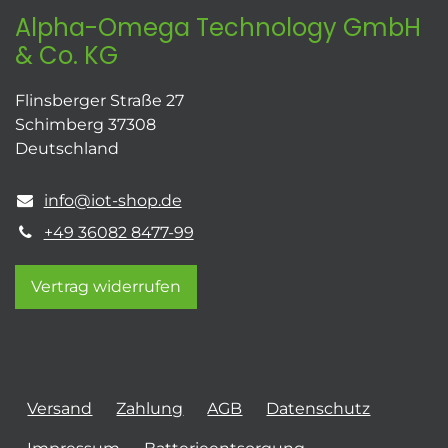
Alpha-Omega Technology GmbH
& Co. KG
Flinsberger Straße 27
Schimberg 37308
Deutschland
info@iot-shop.de
+49 36082 8477-99
Vertrag widerrufen
Versand
Zahlung
AGB
Datenschutz