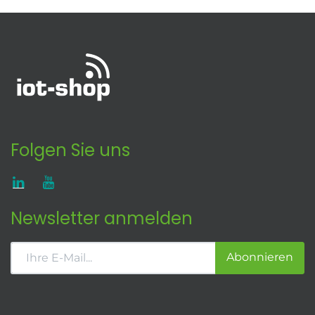
Folgen Sie uns
Newsletter anmelden
Abonnieren