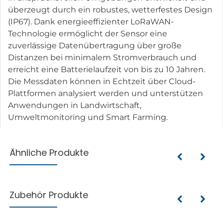
überzeugt durch ein robustes, wetterfestes Design
(IP67). Dank energieeffizienter LoRaWAN-
Technologie ermöglicht der Sensor eine
zuverlässige Datenübertragung über große
Distanzen bei minimalem Stromverbrauch und
erreicht eine Batterielaufzeit von bis zu 10 Jahren.
Die Messdaten können in Echtzeit über Cloud-
Plattformen analysiert werden und unterstützen
Anwendungen in Landwirtschaft,
Umweltmonitoring und Smart Farming.
Ähnliche Produkte
Zubehör Produkte