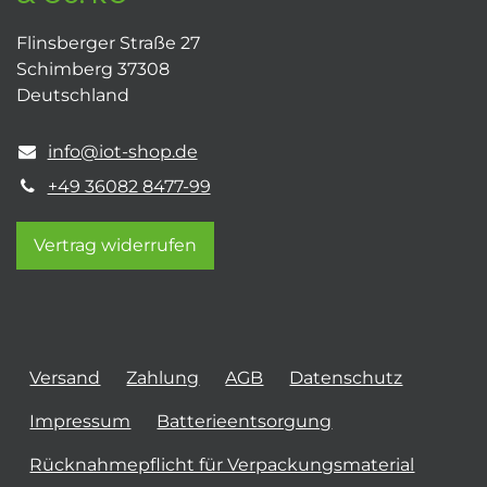
Flinsberger Straße 27
Schimberg 37308
Deutschland
info@iot-shop.de
+49 36082 8477-99
Vertrag widerrufen
Versand
Zahlung
AGB
Datenschutz
Impressum
Batterieentsorgung
Rücknahmepflicht für Verpackungsmaterial