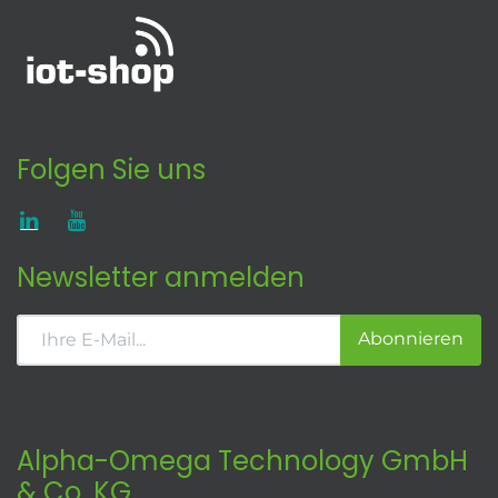
Folgen Sie uns
Newsletter anmelden
Abonnieren
Alpha-Omega Technology GmbH
& Co. KG