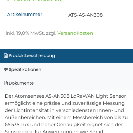
Artikelnummer
ATS-AS-AN308
inkl.
19,0
% MwSt. zzgl.
Versandkosten
Produktbeschreibung
Spezifikationen
Dokumente
Der Atomsenses AS-AN308 LoRaWAN Light Sensor
ermöglicht eine präzise und zuverlässige Messung
der Lichtintensität in verschiedensten Innen- und
Außenbereichen. Mit einem Messbereich von bis zu
65.535 Lux und hoher Genauigkeit eignet sich der
Sensor ideal für Anwendungen wie Smart