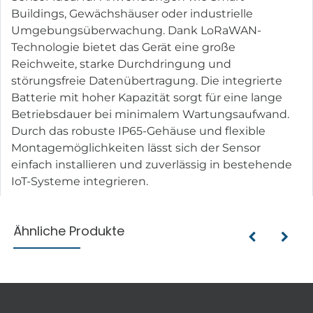
Buildings, Gewächshäuser oder industrielle
Umgebungsüberwachung. Dank LoRaWAN-
Technologie bietet das Gerät eine große
Reichweite, starke Durchdringung und
störungsfreie Datenübertragung. Die integrierte
Batterie mit hoher Kapazität sorgt für eine lange
Betriebsdauer bei minimalem Wartungsaufwand.
Durch das robuste IP65-Gehäuse und flexible
Montagemöglichkeiten lässt sich der Sensor
einfach installieren und zuverlässig in bestehende
IoT-Systeme integrieren.
Ähnliche Produkte