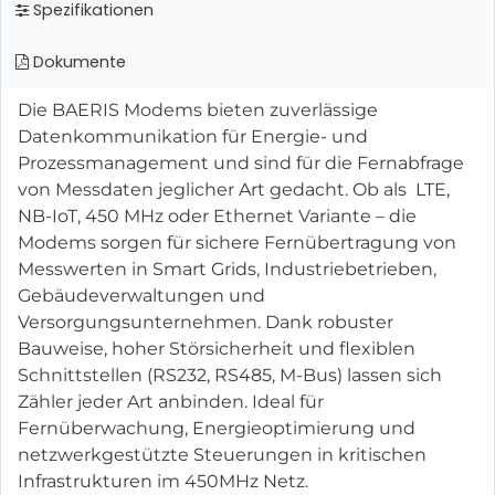
Spezifikationen
Dokumente
Die BAERIS Modems bieten zuverlässige
Datenkommunikation für Energie- und
Prozessmanagement und sind für die Fernabfrage
von Messdaten jeglicher Art gedacht. Ob als LTE,
NB-IoT, 450 MHz oder Ethernet Variante – die
Modems sorgen für sichere Fernübertragung von
Messwerten in Smart Grids, Industriebetrieben,
Gebäudeverwaltungen und
Versorgungsunternehmen. Dank robuster
Bauweise, hoher Störsicherheit und flexiblen
Schnittstellen (RS232, RS485, M-Bus) lassen sich
Zähler jeder Art anbinden. Ideal für
Fernüberwachung, Energieoptimierung und
netzwerkgestützte Steuerungen in kritischen
Infrastrukturen im 450MHz Netz.