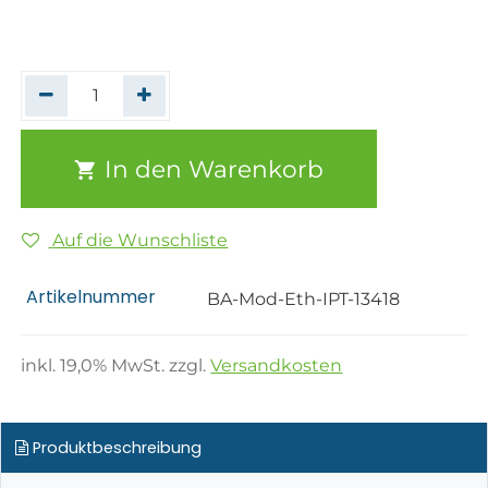
In den Warenkorb
Auf die Wunschliste
Artikelnummer
BA-Mod-Eth-IPT-13418
inkl.
19,0
% MwSt. zzgl.
Versandkosten
Produktbeschreibung