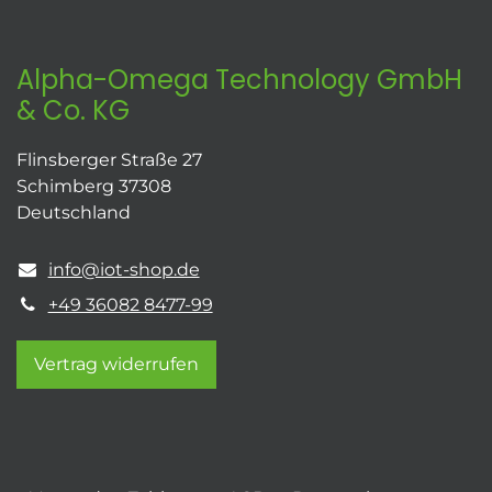
Alpha-Omega Technology GmbH
& Co. KG
Flinsberger Straße 27
Schimberg 37308
Deutschland
info@iot-shop.de
+49 36082 8477-99
Vertrag widerrufen