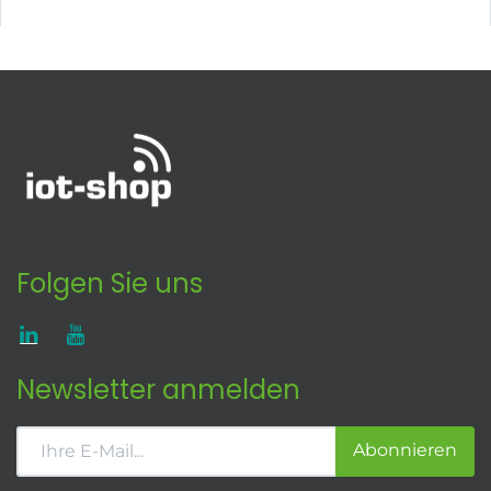
Folgen Sie uns
Newsletter anmelden
Abonnieren