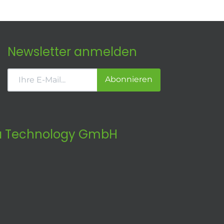
Newsletter anmelden
Abonnieren
 Technology GmbH