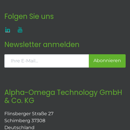
Folgen Sie uns
Newsletter anmelden
Abonnieren
Alpha-Omega Technology GmbH
& Co. KG
Flinsberger Straße 27
Schimberg 37308
Deutschland