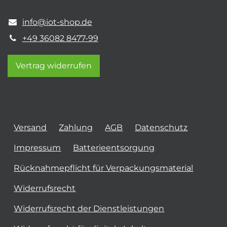
info@iot-shop.de
+49 36082 8477-99
Vertrag widerrufen
Versand
Zahlung
AGB
Datenschutz
Impressum
Batterieentsorgung
Rücknahmepflicht für Verpackungsmaterial
Widerrufsrecht
Widerrufsrecht der Dienstleistungen