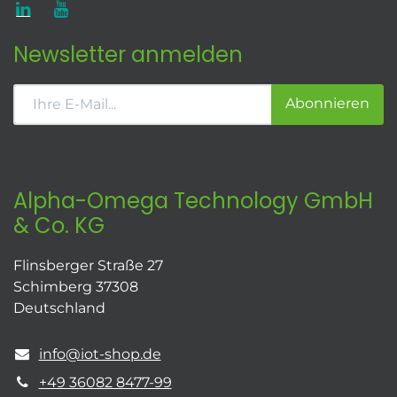
Newsletter anmelden
Abonnieren
Alpha-Omega Technology GmbH
& Co. KG
Flinsberger Straße 27
Schimberg 37308
Deutschland
info@iot-shop.de
+49 36082 8477-99