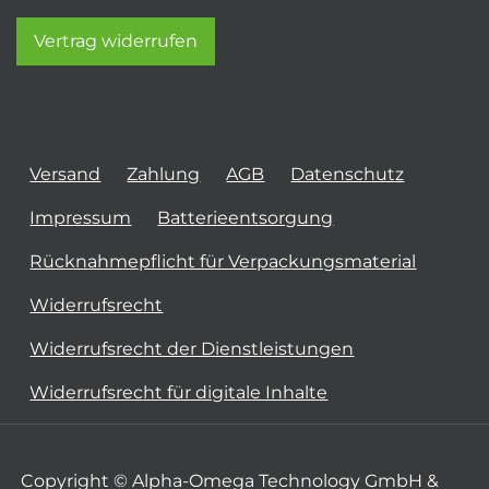
Vertrag widerrufen
Versand
Zahlung
AGB
Datenschutz
Impressum
Batterieentsorgung
Rücknahmepflicht für Verpackungsmaterial
Widerrufsrecht
Widerrufsrecht der Dienstleistungen
Widerrufsrecht für digitale Inhalte
Copyright © Alpha-Omega Technology GmbH &