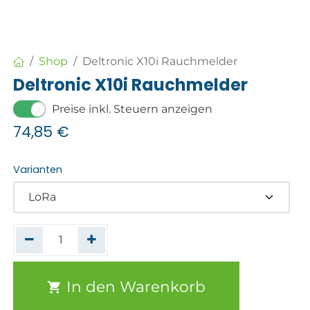
Shop
Deltronic X10i Rauchmelder
Deltronic X10i Rauchmelder
Preise inkl. Steuern anzeigen
74,85
€
Varianten
In den Warenkorb