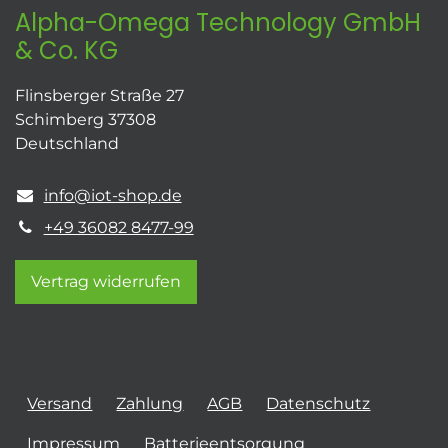
Alpha-Omega Technology GmbH
& Co. KG
Flinsberger Straße 27
Schimberg 37308
Deutschland
info@iot-shop.de
+49 36082 8477-99
Vertrag widerrufen
Versand
Zahlung
AGB
Datenschutz
Impressum
Batterieentsorgung