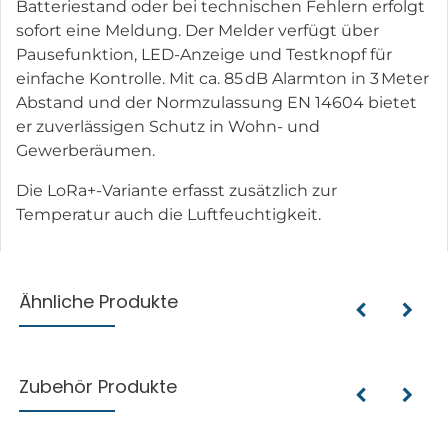
Batteriestand oder bei technischen Fehlern erfolgt
sofort eine Meldung. Der Melder verfügt über
Pausefunktion, LED-Anzeige und Testknopf für
einfache Kontrolle. Mit ca. 85 dB Alarmton in 3 Meter
Abstand und der Normzulassung EN 14604 bietet
er zuverlässigen Schutz in Wohn- und
Gewerberäumen.
Die LoRa+-Variante erfasst zusätzlich zur
Temperatur auch die Luftfeuchtigkeit.
Ähnliche Produkte
Zubehör Produkte