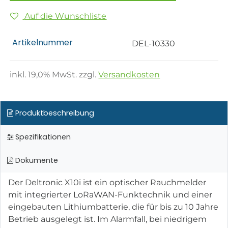
Auf die Wunschliste
Artikelnummer
DEL-10330
inkl.
19,0
% MwSt. zzgl.
Versandkosten
Produktbeschreibung
Spezifikationen
Dokumente
Der Deltronic X10i ist ein optischer Rauchmelder
mit integrierter LoRaWAN-Funktechnik und einer
eingebauten Lithiumbatterie, die für bis zu 10 Jahre
Betrieb ausgelegt ist. Im Alarmfall, bei niedrigem