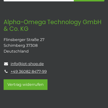
Alpha-Omega Technology GmbH
& Co. KG
Flinsberger Straße 27
Schimberg 37308
Deutschland
info@iot-shop.de
+49 36082 8477-99
Vertrag widerrufen