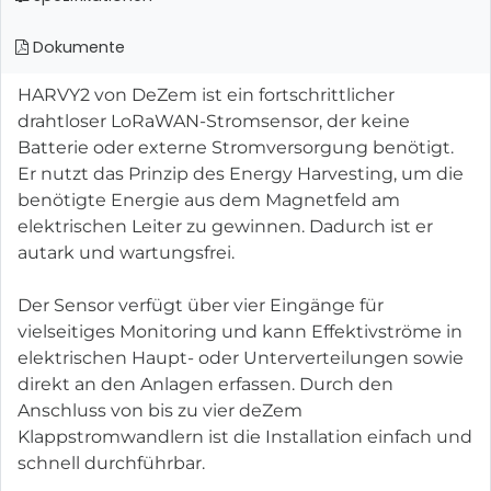
Dokumente
HARVY2 von DeZem ist ein fortschrittlicher
drahtloser LoRaWAN-Stromsensor, der keine
Batterie oder externe Stromversorgung benötigt.
Er nutzt das Prinzip des Energy Harvesting, um die
benötigte Energie aus dem Magnetfeld am
elektrischen Leiter zu gewinnen. Dadurch ist er
autark und wartungsfrei.
Der Sensor verfügt über vier Eingänge für
vielseitiges Monitoring und kann Effektivströme in
elektrischen Haupt- oder Unterverteilungen sowie
direkt an den Anlagen erfassen. Durch den
Anschluss von bis zu vier deZem
Klappstromwandlern ist die Installation einfach und
schnell durchführbar.