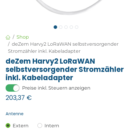
Shop
deZem Harvy2 LoRaWAN selbstversorgender
Stromzähler inkl. Kabeladapter
deZem Harvy2 LoRaWAN
selbstversorgender Stromzähler
inkl. Kabeladapter
Preise inkl. Steuern anzeigen
203,37
€
Antenne
Extern
Intern