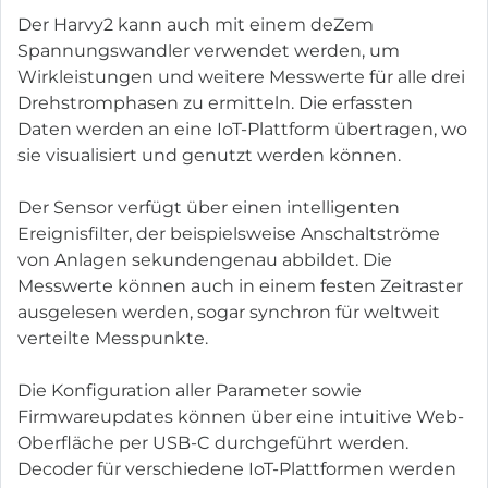
Der Harvy2 kann auch mit einem deZem
Spannungswandler verwendet werden, um
Wirkleistungen und weitere Messwerte für alle drei
Drehstromphasen zu ermitteln. Die erfassten
Daten werden an eine IoT-Plattform übertragen, wo
sie visualisiert und genutzt werden können.
Der Sensor verfügt über einen intelligenten
Ereignisfilter, der beispielsweise Anschaltströme
von Anlagen sekundengenau abbildet. Die
Messwerte können auch in einem festen Zeitraster
ausgelesen werden, sogar synchron für weltweit
verteilte Messpunkte.
Die Konfiguration aller Parameter sowie
Firmwareupdates können über eine intuitive Web-
Oberfläche per USB-C durchgeführt werden.
Decoder für verschiedene IoT-Plattformen werden