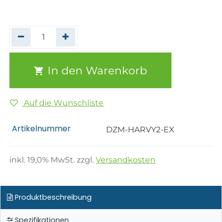
In den Warenkorb
Auf die Wunschliste
Artikelnummer
DZM-HARVY2-EX
inkl.
19,0
% MwSt. zzgl.
Versandkosten
Produktbeschreibung
Spezifikationen