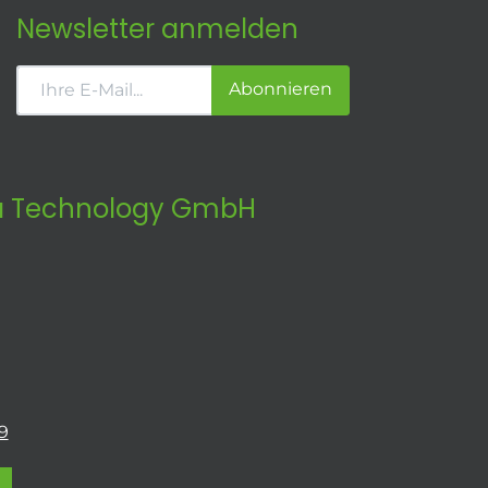
Newsletter anmelden
Abonnieren
 Technology GmbH
9