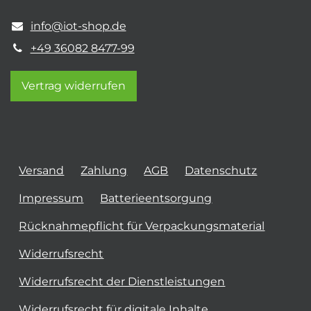
info@iot-shop.de
+49 36082 8477-99
Vertrag widerrufen
Versand
Zahlung
AGB
Datenschutz
Impressum
Batterieentsorgung
Rücknahmepflicht für Verpackungsmaterial
Widerrufsrecht
Widerrufsrecht der Dienstleistungen
Widerrufsrecht für digitale Inhalte