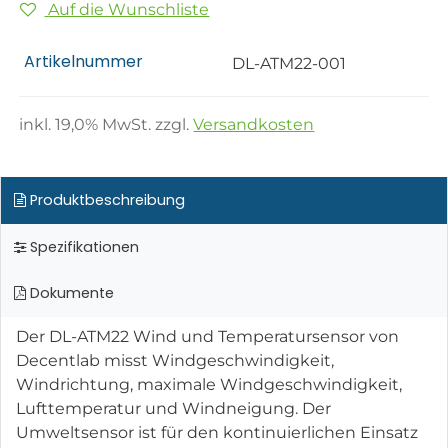
Auf die Wunschliste
Artikelnummer
DL-ATM22-001
inkl.
19,0
% MwSt. zzgl.
Versandkosten
Produktbeschreibung
Spezifikationen
Dokumente
Der DL-ATM22 Wind und Temperatursensor von
Decentlab misst Windgeschwindigkeit,
Windrichtung, maximale Windgeschwindigkeit,
Lufttemperatur und Windneigung. Der
Umweltsensor ist für den kontinuierlichen Einsatz