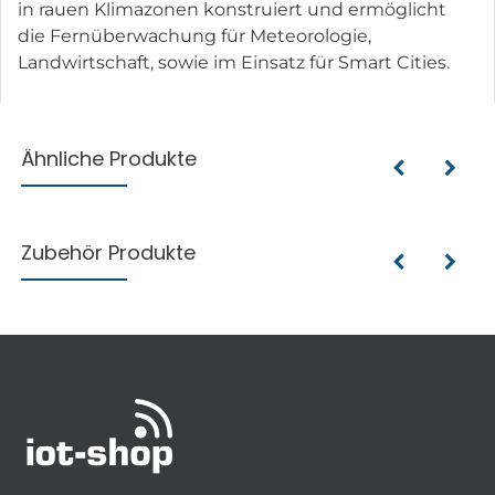
in rauen Klimazonen konstruiert und ermöglicht
die Fernüberwachung für Meteorologie,
Landwirtschaft, sowie im Einsatz für Smart Cities.
Ähnliche Produkte
Zubehör Produkte