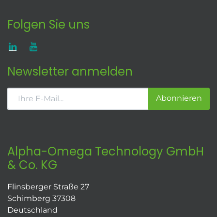
Folgen Sie uns
Newsletter anmelden
Abonnieren
Alpha-Omega Technology GmbH
& Co. KG
Flinsberger Straße 27
Schimberg 37308
Deutschland