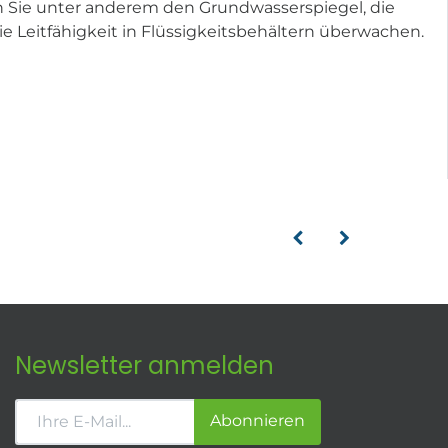
n Sie unter anderem den Grundwasserspiegel, die
e Leitfähigkeit in Flüssigkeitsbehältern überwachen.
Newsletter anmelden
Abonnieren