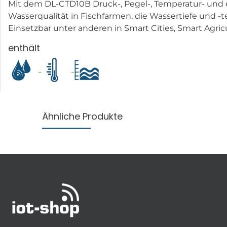
Mit dem DL-CTD10B Druck-, Pegel-, Temperatur- und 
Wasserqualität in Fischfarmen, die Wassertiefe und -
Einsetzbar unter anderen in Smart Cities, Smart Agri
enthält
Ähnliche Produkte