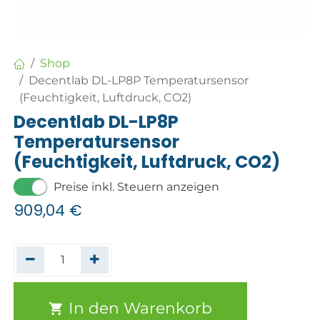
Shop
Decentlab DL-LP8P Temperatursensor
(Feuchtigkeit, Luftdruck, CO2)
Decentlab DL-LP8P
Temperatursensor
(Feuchtigkeit, Luftdruck, CO2)
Preise inkl. Steuern anzeigen
909,04
€
In den Warenkorb