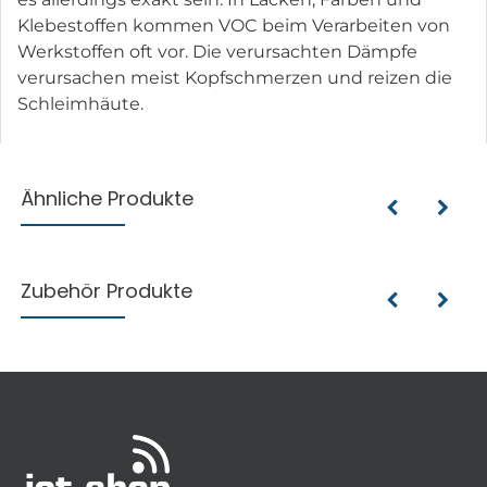
Klebestoffen kommen VOC beim Verarbeiten von
Werkstoffen oft vor. Die verursachten Dämpfe
verursachen meist Kopfschmerzen und reizen die
Schleimhäute.
Ähnliche Produkte
Zubehör Produkte