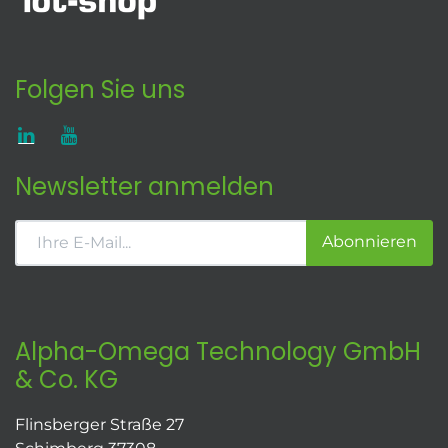
Folgen Sie uns
Newsletter anmelden
Abonnieren
Alpha-Omega Technology GmbH
& Co. KG
Flinsberger Straße 27