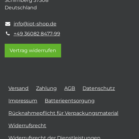
Schimberg 37308
Deutschland
info@iot-shop.de
+49 36082 8477-99
Vertrag widerrufen
Versand
Zahlung
AGB
Datenschutz
Impressum
Batterieentsorgung
Rücknahmepflicht für Verpackungsmaterial
Widerrufsrecht
Widerrufsrecht der Dienstleistungen