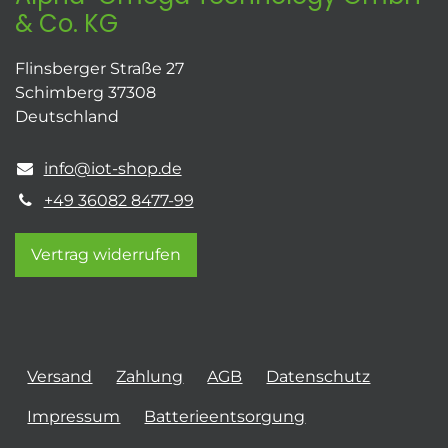
& Co. KG
Flinsberger Straße 27
Schimberg 37308
Deutschland
info@iot-shop.de
+49 36082 8477-99
Vertrag widerrufen
Versand
Zahlung
AGB
Datenschutz
Impressum
Batterieentsorgung