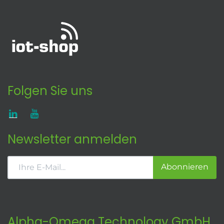
Folgen Sie uns
Newsletter anmelden
Abonnieren
Alpha-Omega Technology GmbH