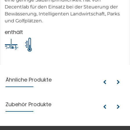
Decentlab für den Einsatz bei der Steuerung der
Bewässerung, Intelligenten Landwirtschaft, Parks
und Golfplätzen.
enthält
Ähnliche Produkte
Zubehör Produkte