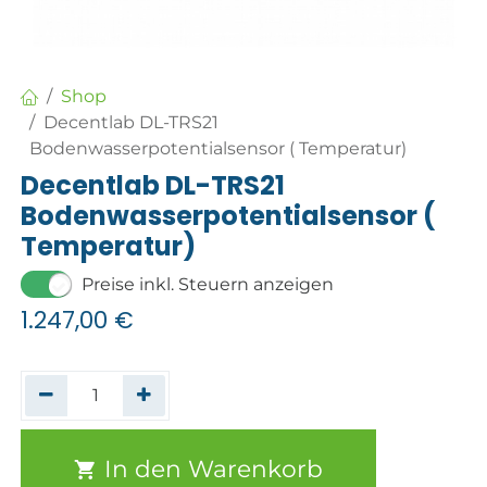
Shop
Decentlab DL-TRS21
Bodenwasserpotentialsensor ( Temperatur)
Decentlab DL-TRS21
Bodenwasserpotentialsensor (
Temperatur)
Preise inkl. Steuern anzeigen
1.247,00
€
In den Warenkorb