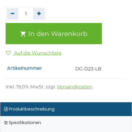
In den Warenkorb
Auf die Wunschliste
Artikelnummer
DG-D23-LB
inkl.
19,0
% MwSt. zzgl.
Versandkosten
Produktbeschreibung
Spezifikationen