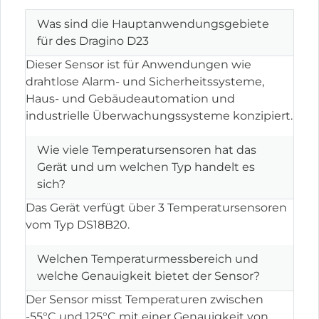
Was sind die Hauptanwendungsgebiete
für des Dragino D23
Dieser Sensor ist für Anwendungen wie
drahtlose Alarm- und Sicherheitssysteme,
Haus- und Gebäudeautomation und
industrielle Überwachungssysteme konzipiert.
Wie viele Temperatursensoren hat das
Gerät und um welchen Typ handelt es
sich?
Das Gerät verfügt über 3 Temperatursensoren
vom Typ DS18B20.
Welchen Temperaturmessbereich und
welche Genauigkeit bietet der Sensor?
Der Sensor misst Temperaturen zwischen
-55°C und 125°C mit einer Genauigkeit von