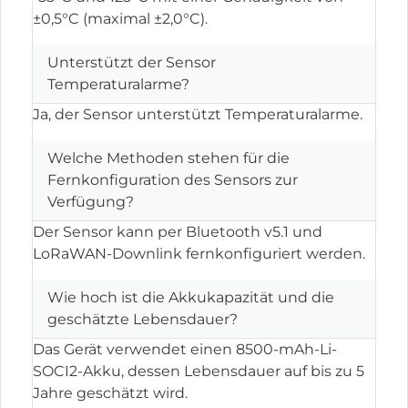
±0,5°C (maximal ±2,0°C).
Unterstützt der Sensor
Temperaturalarme?
Ja, der Sensor unterstützt Temperaturalarme.
Welche Methoden stehen für die
Fernkonfiguration des Sensors zur
Verfügung?
Der Sensor kann per Bluetooth v5.1 und
LoRaWAN-Downlink fernkonfiguriert werden.
Wie hoch ist die Akkukapazität und die
geschätzte Lebensdauer?
Das Gerät verwendet einen 8500-mAh-Li-
SOCI2-Akku, dessen Lebensdauer auf bis zu 5
Jahre geschätzt wird.