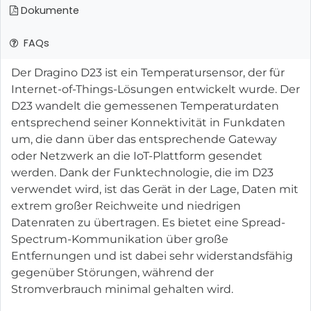
Dokumente
FAQs
Der Dragino D23 ist ein Temperatursensor, der für
Internet-of-Things-Lösungen entwickelt wurde. Der
D23 wandelt die gemessenen Temperaturdaten
entsprechend seiner Konnektivität in Funkdaten
um, die dann über das entsprechende Gateway
oder Netzwerk an die IoT-Plattform gesendet
werden. Dank der Funktechnologie, die im D23
verwendet wird, ist das Gerät in der Lage, Daten mit
extrem großer Reichweite und niedrigen
Datenraten zu übertragen. Es bietet eine Spread-
Spectrum-Kommunikation über große
Entfernungen und ist dabei sehr widerstandsfähig
gegenüber Störungen, während der
Stromverbrauch minimal gehalten wird.