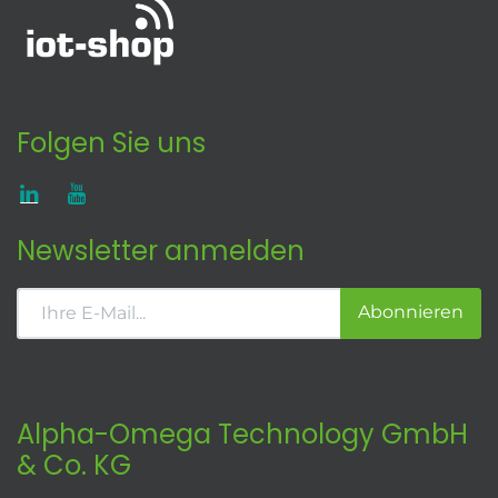
Folgen Sie uns
Newsletter anmelden
Abonnieren
Alpha-Omega Technology GmbH
& Co. KG