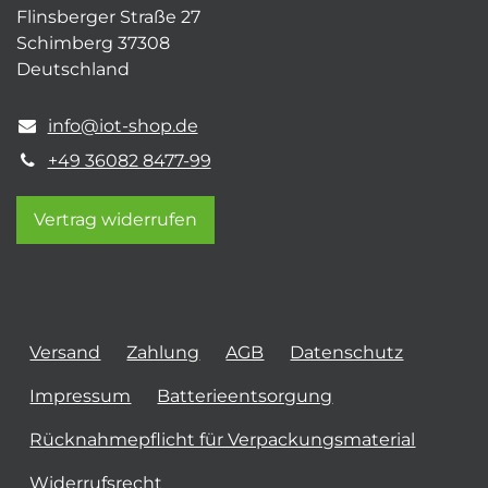
Flinsberger Straße 27
Schimberg 37308
Deutschland
info@iot-shop.de
+49 36082 8477-99
Vertrag widerrufen
Versand
Zahlung
AGB
Datenschutz
Impressum
Batterieentsorgung
Rücknahmepflicht für Verpackungsmaterial
Widerrufsrecht