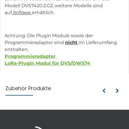
Modell DVS7420.2.G2, weitere Modelle sind
auf
Anfrage
erhältlich.
Achtung: Die Plugin Module sowie der
Programmieradapter sind
nicht
im Lieferumfang
enthalten.
Programmieradapter
LoRa-Plugin Modul für DVS/DWS74
Zubehör Produkte