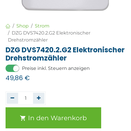
Shop
Strom
DZG DVS7420.2.G2 Elektronischer
Drehstromzähler
DZG DVS7420.2.G2 Elektronischer
Drehstromzähler
Preise inkl. Steuern anzeigen
49,86
€
In den Warenkorb