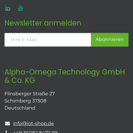
Newsletter anmelden
Abonnieren
Alpha-Omega Technology GmbH
& Co. KG
Flinsberger Straße 27
Schimberg 37308
Deutschland
info@iot-shop.de
+49 36082 8477-99