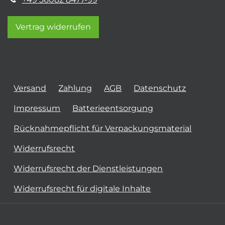
Vertrag widerrufen
Versand
Zahlung
AGB
Datenschutz
Impressum
Batterieentsorgung
Rücknahmepflicht für Verpackungsmaterial
Widerrufsrecht
Widerrufsrecht der Dienstleistungen
Widerrufsrecht für digitale Inhalte