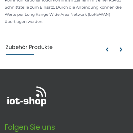
Schnittstelle zum Einsatz. Durch die Anbindung können die
Werte per Long Range Wide Area Network (LoRaWAN)
übertragen werden.
Zubehör Produkte
Folgen Sie uns