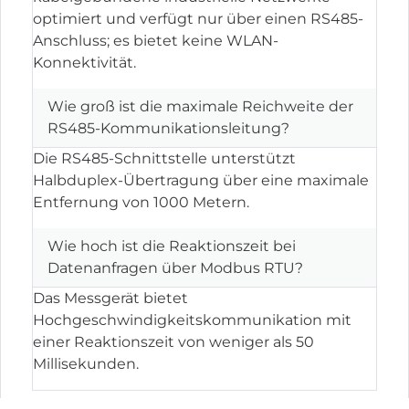
optimiert und verfügt nur über einen RS485-
Anschluss; es bietet keine WLAN-
Konnektivität.
Wie groß ist die maximale Reichweite der
RS485-Kommunikationsleitung?
Die RS485-Schnittstelle unterstützt
Halbduplex-Übertragung über eine maximale
Entfernung von 1000 Metern.
Wie hoch ist die Reaktionszeit bei
Datenanfragen über Modbus RTU?
Das Messgerät bietet
Hochgeschwindigkeitskommunikation mit
einer Reaktionszeit von weniger als 50
Millisekunden.