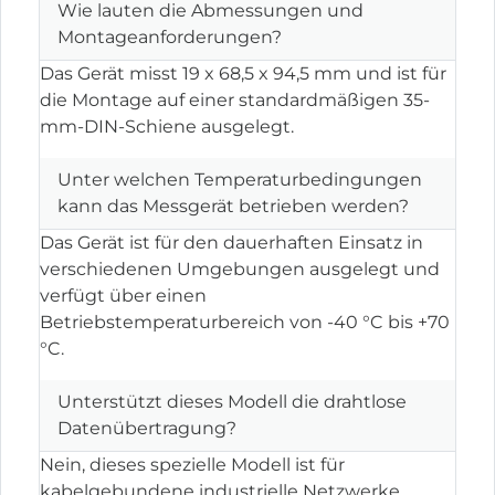
Wie lauten die Abmessungen und
Montageanforderungen?
Das Gerät misst 19 x 68,5 x 94,5 mm und ist für
die Montage auf einer standardmäßigen 35-
mm-DIN-Schiene ausgelegt.
Unter welchen Temperaturbedingungen
kann das Messgerät betrieben werden?
Das Gerät ist für den dauerhaften Einsatz in
verschiedenen Umgebungen ausgelegt und
verfügt über einen
Betriebstemperaturbereich von -40 °C bis +70
°C.
Unterstützt dieses Modell die drahtlose
Datenübertragung?
Nein, dieses spezielle Modell ist für
kabelgebundene industrielle Netzwerke