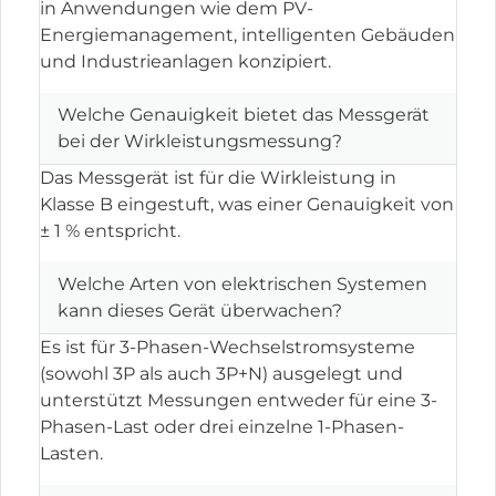
in Anwendungen wie dem PV-
Energiemanagement, intelligenten Gebäuden
und Industrieanlagen konzipiert.
Welche Genauigkeit bietet das Messgerät
bei der Wirkleistungsmessung?
Das Messgerät ist für die Wirkleistung in
Klasse B eingestuft, was einer Genauigkeit von
± 1 % entspricht.
Welche Arten von elektrischen Systemen
kann dieses Gerät überwachen?
Es ist für 3-Phasen-Wechselstromsysteme
(sowohl 3P als auch 3P+N) ausgelegt und
unterstützt Messungen entweder für eine 3-
Phasen-Last oder drei einzelne 1-Phasen-
Lasten.