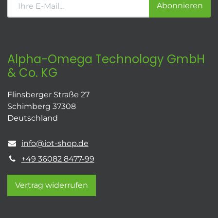
Abonnieren
Alpha-Omega Technology GmbH
& Co. KG
Flinsberger Straße 27
Schimberg 37308
Deutschland
info@iot-shop.de
+49 36082 8477-99
Vertrag widerrufen