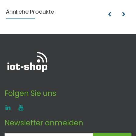
Ähnliche Produkte
Folgen Sie uns
Newsletter anmelden