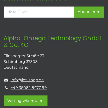
Abonnieren
Alpha-Omega Technology GmbH
& Co. KG
Flinsberger Straße 27
Schimberg 37308
Deutschland
info@iot-shop.de
+49 36082 8477-99
Vertrag widerrufen