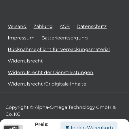
Versand
Zahlung
AGB
Datenschutz
Impressum
Batterieentsorgung
Rücknahmepflicht für Verpackungsmaterial
Widerrufsrecht
Widerrufsrecht der Dienstleistungen
Widerrufsrecht für digitale Inhalte
Copyright © Alpha-Omega Technology GmbH &
Co. KG
Preis:
In den Warenkorb