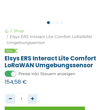
Shop
Elsys ERS Interact Lite Comfort LoRaWAN
Umgebungssensor
Neu
Elsys ERS Interact Lite Comfort
LoRaWAN Umgebungssensor
Preise inkl. Steuern anzeigen
154,58
€