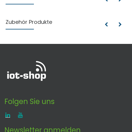
Zubehör Produkte
Folgen Sie uns
Newsletter anmelden