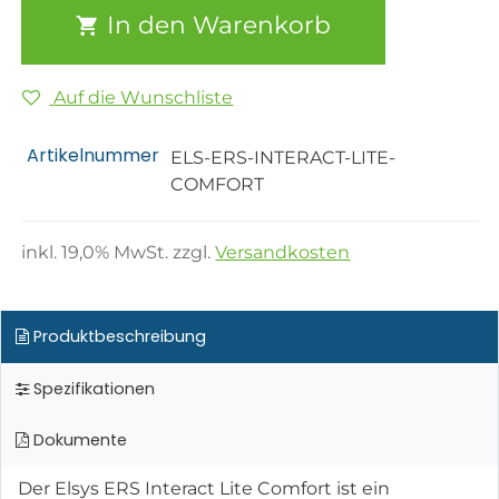
In den Warenkorb
Auf die Wunschliste
Artikelnummer
ELS-ERS-INTERACT-LITE-
COMFORT
inkl.
19,0
% MwSt. zzgl.
Versandkosten
Produktbeschreibung
Spezifikationen
Dokumente
Der Elsys ERS Interact Lite Comfort ist ein