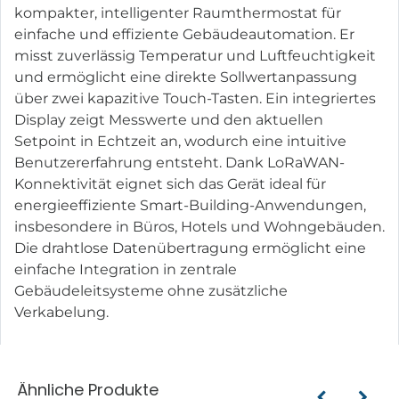
kompakter, intelligenter Raumthermostat für
einfache und effiziente Gebäudeautomation. Er
misst zuverlässig Temperatur und Luftfeuchtigkeit
und ermöglicht eine direkte Sollwertanpassung
über zwei kapazitive Touch-Tasten. Ein integriertes
Display zeigt Messwerte und den aktuellen
Setpoint in Echtzeit an, wodurch eine intuitive
Benutzererfahrung entsteht. Dank LoRaWAN-
Konnektivität eignet sich das Gerät ideal für
energieeffiziente Smart-Building-Anwendungen,
insbesondere in Büros, Hotels und Wohngebäuden.
Die drahtlose Datenübertragung ermöglicht eine
einfache Integration in zentrale
Gebäudeleitsysteme ohne zusätzliche
Verkabelung.
Ähnliche Produkte