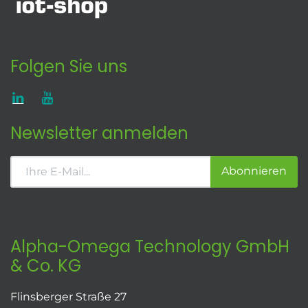
Folgen Sie uns
Newsletter anmelden
Abonnieren
Alpha-Omega Technology GmbH
& Co. KG
Flinsberger Straße 27