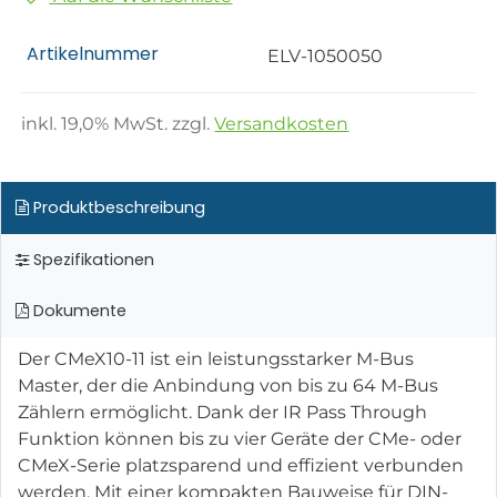
Artikelnummer
ELV-1050050
inkl.
19,0
% MwSt. zzgl.
Versandkosten
Produktbeschreibung
Spezifikationen
Dokumente
Der CMeX10-11 ist ein leistungsstarker M-Bus
Master, der die Anbindung von bis zu 64 M-Bus
Zählern ermöglicht. Dank der IR Pass Through
Funktion können bis zu vier Geräte der CMe- oder
CMeX-Serie platzsparend und effizient verbunden
werden. Mit einer kompakten Bauweise für DIN-