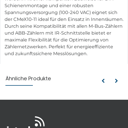
Schienenmontage und einer robusten
Spannungsversorgung (100-240 VAC) eignet sich
der CMeX10-11 ideal für den Einsatz in Innenräumen.
Durch seine Kompatibilität mit allen M-Bus-Zählern
und ABB-Zählern mit IR-Schnittstelle bietet er
maximale Flexibilität für die Optimierung von
Zählernetzwerken. Perfekt für energieeffiziente
und zukunftssichere Messlösungen.
Ähnliche Produkte