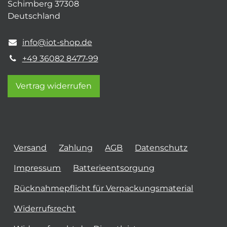
Schimberg 37308
Deutschland
info@iot-shop.de
+49 36082 8477-99
Vertrag widerrufen
Versand
Zahlung
AGB
Datenschutz
Impressum
Batterieentsorgung
Rücknahmepflicht für Verpackungsmaterial
Widerrufsrecht