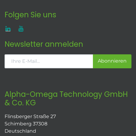
Folgen Sie uns
Newsletter anmelden
Abonnieren
Alpha-Omega Technology GmbH
& Co. KG
Flinsberger Straße 27
Schimberg 37308
Deutschland