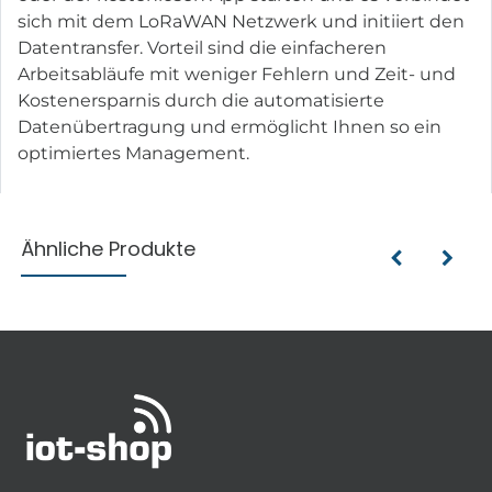
sich mit dem LoRaWAN Netzwerk und initiiert den
Datentransfer. Vorteil sind die einfacheren
Arbeitsabläufe mit weniger Fehlern und Zeit- und
Kostenersparnis durch die automatisierte
Datenübertragung und ermöglicht Ihnen so ein
optimiertes Management.
Ähnliche Produkte