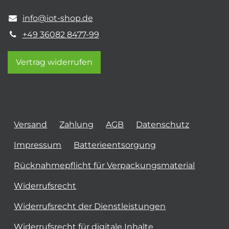
info@iot-shop.de
+49 36082 8477-99
Vertrag widerrufen
Versand
Zahlung
AGB
Datenschutz
Impressum
Batterieentsorgung
Rücknahmepflicht für Verpackungsmaterial
Widerrufsrecht
Widerrufsrecht der Dienstleistungen
Widerrufsrecht für digitale Inhalte