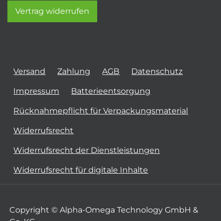
Vertrag widerrufen
Versand
Zahlung
AGB
Datenschutz
Impressum
Batterieentsorgung
Rücknahmepflicht für Verpackungsmaterial
Widerrufsrecht
Widerrufsrecht der Dienstleistungen
Widerrufsrecht für digitale Inhalte
Copyright © Alpha-Omega Technology GmbH &