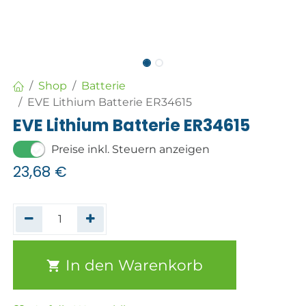
Shop
Batterie
EVE Lithium Batterie ER34615
EVE Lithium Batterie ER34615
Preise inkl. Steuern anzeigen
23,68
€
In den Warenkorb