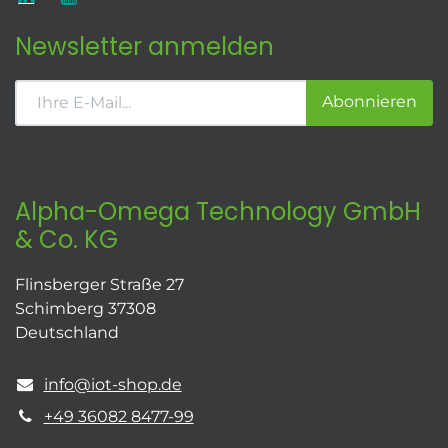
Newsletter anmelden
Abonnieren
Alpha-Omega Technology GmbH
& Co. KG
Flinsberger Straße 27
Schimberg 37308
Deutschland
info@iot-shop.de
+49 36082 8477-99