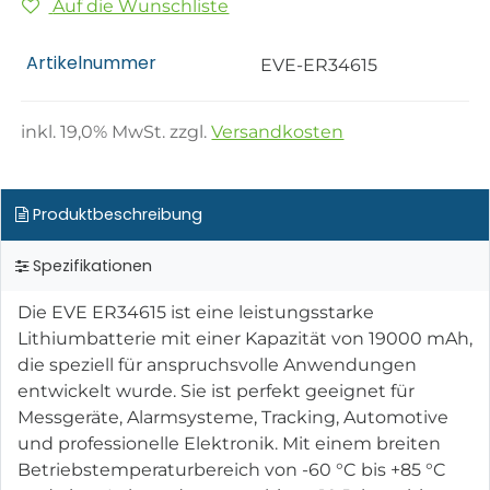
Auf die Wunschliste
Artikelnummer
EVE-ER34615
inkl.
19,0
% MwSt. zzgl.
Versandkosten
Produktbeschreibung
Spezifikationen
Die EVE ER34615 ist eine leistungsstarke
Lithiumbatterie mit einer Kapazität von 19000 mAh,
die speziell für anspruchsvolle Anwendungen
entwickelt wurde. Sie ist perfekt geeignet für
Messgeräte, Alarmsysteme, Tracking, Automotive
und professionelle Elektronik. Mit einem breiten
Betriebstemperaturbereich von -60 °C bis +85 °C