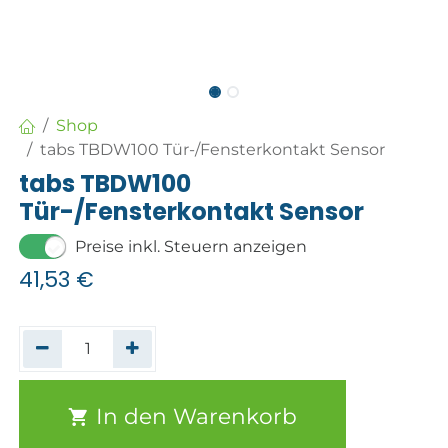
Shop
tabs TBDW100 Tür-/Fensterkontakt Sensor
tabs TBDW100
Tür-/Fensterkontakt Sensor
Preise inkl. Steuern anzeigen
41,53
€
In den Warenkorb