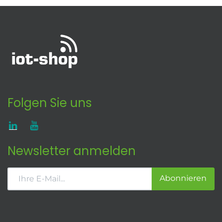
Folgen Sie uns
Newsletter anmelden
Abonnieren