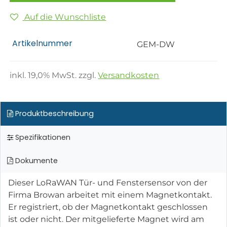
Auf die Wunschliste
Artikelnummer
GEM-DW
inkl.
19,0
% MwSt. zzgl.
Versandkosten
Produktbeschreibung
Spezifikationen
Dokumente
Dieser LoRaWAN Tür- und Fenstersensor von der
Firma Browan arbeitet mit einem Magnetkontakt.
Er registriert, ob der Magnetkontakt geschlossen
ist oder nicht. Der mitgelieferte Magnet wird am