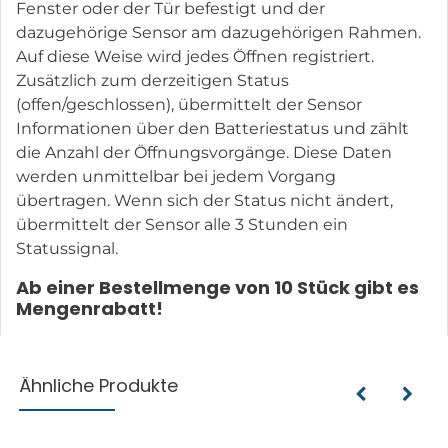
Fenster oder der Tür befestigt und der
dazugehörige Sensor am dazugehörigen Rahmen.
Auf diese Weise wird jedes Öffnen registriert.
Zusätzlich zum derzeitigen Status
(offen/geschlossen), übermittelt der Sensor
Informationen über den Batteriestatus und zählt
die Anzahl der Öffnungsvorgänge. Diese Daten
werden unmittelbar bei jedem Vorgang
übertragen. Wenn sich der Status nicht ändert,
übermittelt der Sensor alle 3 Stunden ein
Statussignal.
Ab einer Bestellmenge von 10 Stück gibt es
Mengenrabatt!
Ähnliche Produkte