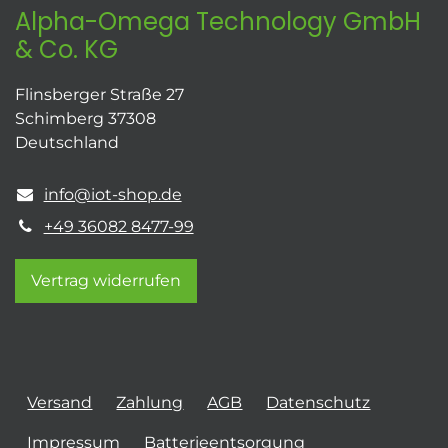
Alpha-Omega Technology GmbH
& Co. KG
Flinsberger Straße 27
Schimberg 37308
Deutschland
info@iot-shop.de
+49 36082 8477-99
Vertrag widerrufen
Versand
Zahlung
AGB
Datenschutz
Impressum
Batterieentsorgung