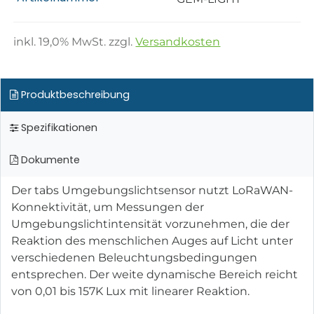
inkl.
19,0
% MwSt. zzgl.
Versandkosten
Produktbeschreibung
Spezifikationen
Dokumente
Der tabs Umgebungslichtsensor nutzt LoRaWAN-
Konnektivität, um Messungen der
Umgebungslichtintensität vorzunehmen, die der
Reaktion des menschlichen Auges auf Licht unter
verschiedenen Beleuchtungsbedingungen
entsprechen. Der weite dynamische Bereich reicht
von 0,01 bis 157K Lux mit linearer Reaktion.