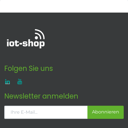
Folgen Sie uns
Newsletter anmelden
Abonnieren