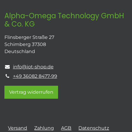
Alpha-Omega Technology GmbH
& Co. KG
Flinsberger Straße 27
Schimberg 37308
Deutschland
info@iot-shop.de
+49 36082 8477-99
Vertrag widerrufen
Versand
Zahlung
AGB
Datenschutz