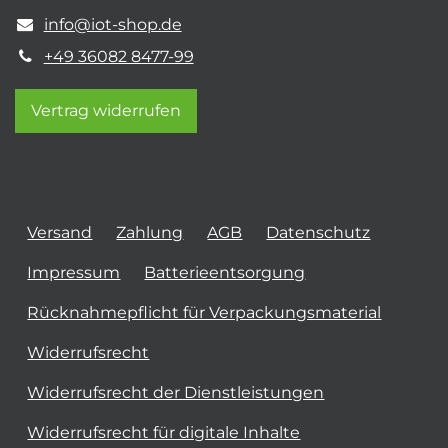
info@iot-shop.de
+49 36082 8477-99
Vertrag widerrufen
Versand
Zahlung
AGB
Datenschutz
Impressum
Batterieentsorgung
Rücknahmepflicht für Verpackungsmaterial
Widerrufsrecht
Widerrufsrecht der Dienstleistungen
Widerrufsrecht für digitale Inhalte