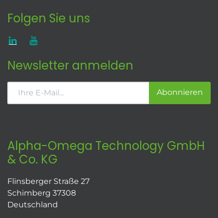
Folgen Sie uns
Newsletter anmelden
Abonnieren
Alpha-Omega Technology GmbH
& Co. KG
Flinsberger Straße 27
Schimberg 37308
Deutschland