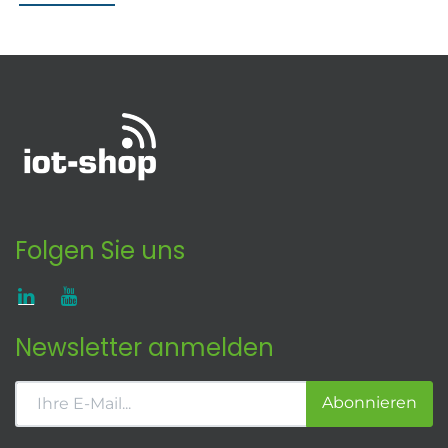
Folgen Sie uns
Newsletter anmelden
Abonnieren