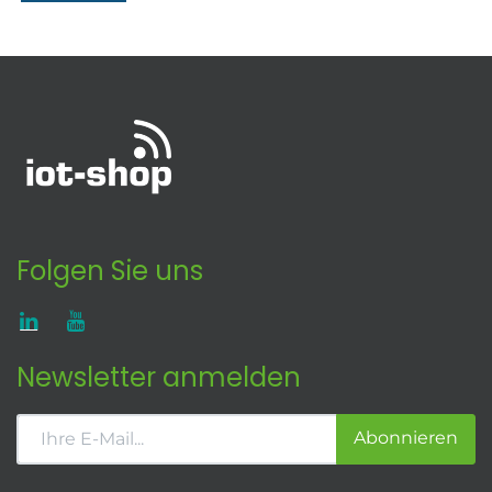
Folgen Sie uns
Newsletter anmelden
Abonnieren