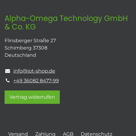
Alpha-Omega Technology GmbH
& Co. KG
Flinsberger Straße 27
Schimberg 37308
Deutschland
info@iot-shop.de
+49 36082 8477-99
Vertrag widerrufen
Versand
Zahlung
AGB
Datenschutz