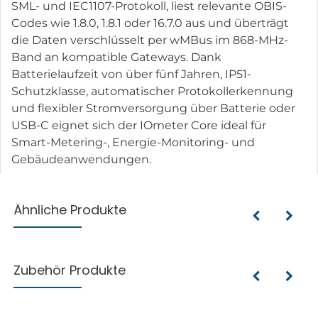
SML- und IEC1107-Protokoll, liest relevante OBIS-
Codes wie 1.8.0, 1.8.1 oder 16.7.0 aus und überträgt
die Daten verschlüsselt per wMBus im 868-MHz-
Band an kompatible Gateways. Dank
Batterielaufzeit von über fünf Jahren, IP51-
Schutzklasse, automatischer Protokollerkennung
und flexibler Stromversorgung über Batterie oder
USB-C eignet sich der IOmeter Core ideal für
Smart-Metering-, Energie-Monitoring- und
Gebäudeanwendungen.
Ähnliche Produkte
Zubehör Produkte