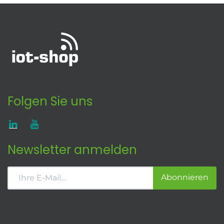
Folgen Sie uns
Newsletter anmelden
Abonnieren