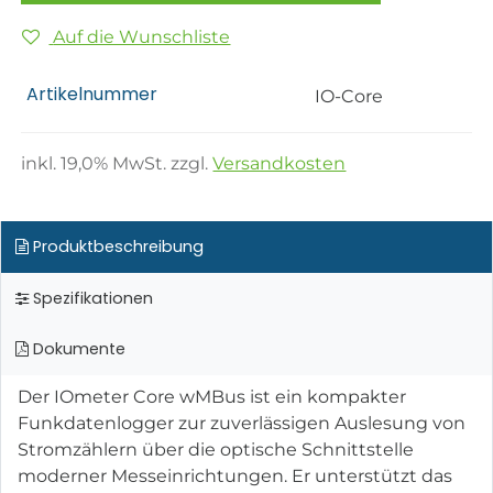
Auf die Wunschliste
Artikelnummer
IO-Core
inkl.
19,0
% MwSt. zzgl.
Versandkosten
Produktbeschreibung
Spezifikationen
Dokumente
Der IOmeter Core wMBus ist ein kompakter
Funkdatenlogger zur zuverlässigen Auslesung von
Stromzählern über die optische Schnittstelle
moderner Messeinrichtungen. Er unterstützt das