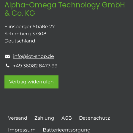
Alpha-Omega Technology GmbH
& Co. KG
Flinsberger Straße 27
Schimberg 37308
Deutschland
info@iot-shop.de
+49 36082 8477-99
Vertrag widerrufen
Versand
Zahlung
AGB
Datenschutz
Impressum
Batterieentsorgung