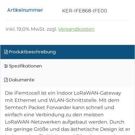
Artikelnummer
KER-IFE868-IFE00
inkl.
19,0
% MwSt. zzgl.
Versandkosten
Produktbeschreibung
Spezifikationen
Dokumente
Die iFemtocell ist ein Indoor LoRaWAN-Gateway
mit Ethernet und WLAN-Schnittstelle. Mit dem
Semtech Packet Forwarder kann schnell und
einfach eine Verbindung zu den meisten
LoRaWAN-Netzwerken aufgebaut werden. Durch
die geringe Größe und das ästhetische Design ist er