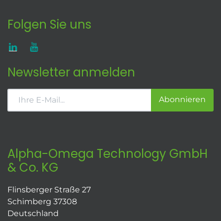
Folgen Sie uns
Newsletter anmelden
Abonnieren
Alpha-Omega Technology GmbH
& Co. KG
Flinsberger Straße 27
Schimberg 37308
Deutschland