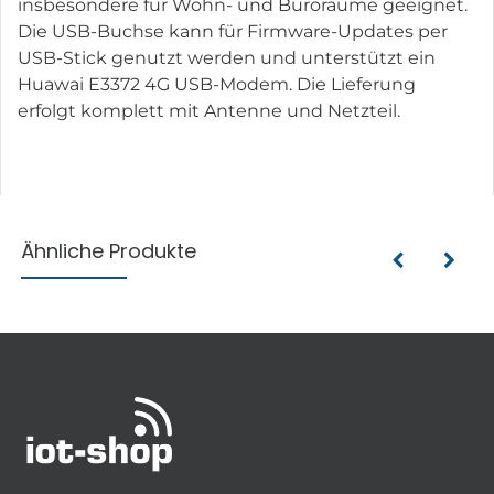
insbesondere für Wohn- und Büroräume geeignet.
Die USB-Buchse kann für Firmware-Updates per
USB-Stick genutzt werden und unterstützt ein
Huawai E3372 4G USB-Modem. Die Lieferung
erfolgt komplett mit Antenne und Netzteil.
Ähnliche Produkte