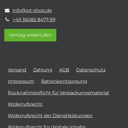
info@iot-shop.de
+49 36082 8477-99
Vertrag widerrufen
Versand
Zahlung
AGB
Datenschutz
Impressum
Batterieentsorgung
Rücknahmepflicht für Verpackungsmaterial
Widerrufsrecht
Widerrufsrecht der Dienstleistungen
Widerrufsrecht für digitale Inhalte