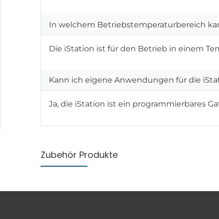
In welchem Betriebstemperaturbereich kan
Die iStation ist für den Betrieb in einem T
Kann ich eigene Anwendungen für die iSta
Ja, die iStation ist ein programmierbares
Zubehör Produkte