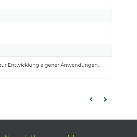
en zur Entwicklung eigener Anwendungen.