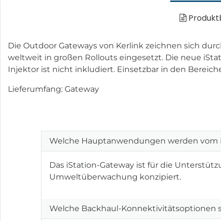
Produkt
Die Outdoor Gateways von Kerlink zeichnen sich durc
weltweit in großen Rollouts eingesetzt. Die neue iSta
Injektor ist nicht inkludiert. Einsetzbar in den Bere
Lieferumfang: Gateway
Welche Hauptanwendungen werden vom iS
Das iStation-Gateway ist für die Unterstü
Umweltüberwachung konzipiert.
Welche Backhaul-Konnektivitätsoptionen st