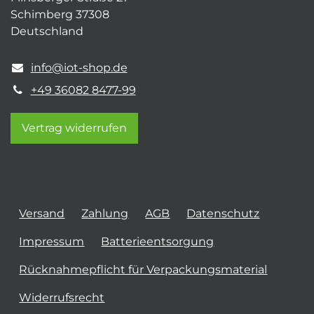
Schimberg 37308
Deutschland
info@iot-shop.de
+49 36082 8477-99
Vertrag widerrufen
Versand
Zahlung
AGB
Datenschutz
Impressum
Batterieentsorgung
Rücknahmepflicht für Verpackungsmaterial
Widerrufsrecht