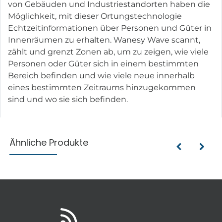
von Gebäuden und Industriestandorten haben die
Möglichkeit, mit dieser Ortungstechnologie
Echtzeitinformationen über Personen und Güter in
Innenräumen zu erhalten. Wanesy Wave scannt,
zählt und grenzt Zonen ab, um zu zeigen, wie viele
Personen oder Güter sich in einem bestimmten
Bereich befinden und wie viele neue innerhalb
eines bestimmten Zeitraums hinzugekommen
sind und wo sie sich befinden.
Ähnliche Produkte