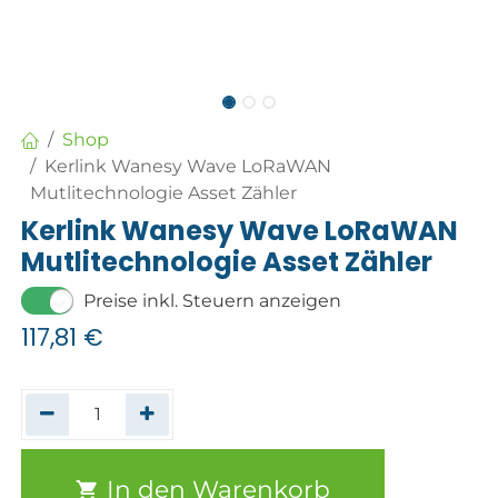
Shop
Kerlink Wanesy Wave LoRaWAN
Mutlitechnologie Asset Zähler
Kerlink Wanesy Wave LoRaWAN
Mutlitechnologie Asset Zähler
Preise inkl. Steuern anzeigen
117,81
€
In den Warenkorb