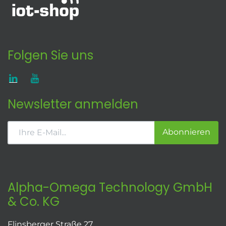
Folgen Sie uns
Newsletter anmelden
Abonnieren
Alpha-Omega Technology GmbH
& Co. KG
Flinsberger Straße 27