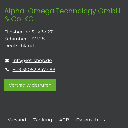
Alpha-Omega Technology GmbH
& Co. KG
Flinsberger Straße 27
Schimberg 37308
Deutschland
info@iot-shop.de
+49 36082 8477-99
Vertrag widerrufen
Versand
Zahlung
AGB
Datenschutz