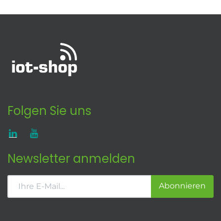
Folgen Sie uns
Newsletter anmelden
Abonnieren