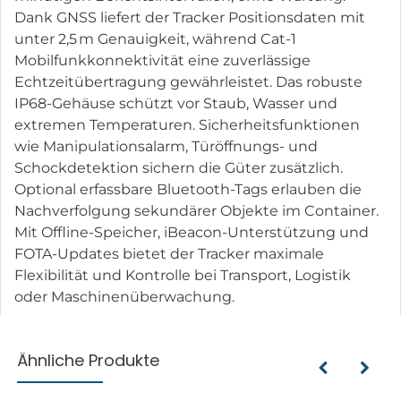
Dank GNSS liefert der Tracker Positionsdaten mit
unter 2,5 m Genauigkeit, während Cat-1
Mobilfunkkonnektivität eine zuverlässige
Echtzeitübertragung gewährleistet. Das robuste
IP68-Gehäuse schützt vor Staub, Wasser und
extremen Temperaturen. Sicherheitsfunktionen
wie Manipulationsalarm, Türöffnungs- und
Schockdetektion sichern die Güter zusätzlich.
Optional erfassbare Bluetooth-Tags erlauben die
Nachverfolgung sekundärer Objekte im Container.
Mit Offline-Speicher, iBeacon-Unterstützung und
FOTA-Updates bietet der Tracker maximale
Flexibilität und Kontrolle bei Transport, Logistik
oder Maschinenüberwachung.
Ähnliche Produkte