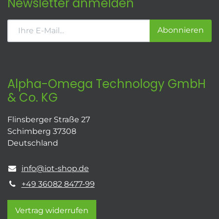
Newsletter anmelden
Abonnieren
Alpha-Omega Technology GmbH
& Co. KG
Flinsberger Straße 27
Schimberg 37308
Deutschland
info@iot-shop.de
+49 36082 8477-99
Vertrag widerrufen