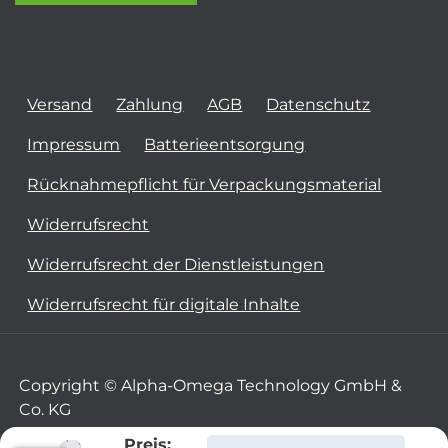
Versand
Zahlung
AGB
Datenschutz
Impressum
Batterieentsorgung
Rücknahmepflicht für Verpackungsmaterial
Widerrufsrecht
Widerrufsrecht der Dienstleistungen
Widerrufsrecht für digitale Inhalte
Copyright © Alpha-Omega Technology GmbH &
Co. KG
Preis: