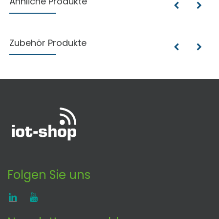
Ähnliche Produkte
Zubehör Produkte
Folgen Sie uns