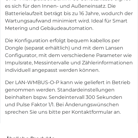
es sich für den Innen- und Außeneinsatz. Die
Batterielaufzeit beträgt bis zu 16 Jahre, wodurch der
Wartungsaufwand minimiert wird. Ideal für Smart
Metering und Gebäudeautomation.
Die Konfiguration erfolgt bequem kabellos per
Dongle (separat erhältlich) und mit dem Lansen
Configurator, mit dem verschiedene Parameter wie
Impulsrate, Messintervalle und Zählerinformationen
individuell angepasst werden können.
Der LAN-WMBUS-O-P kann wie geliefert in Betrieb
genommen werden. Standardeinstellungen
beinhalten bspw. Sendeintervall 300 Sekunden
und Pulse Faktor 1/1. Bei Änderungswünschen
sprechen Sie uns bitte per Kontaktformular an.