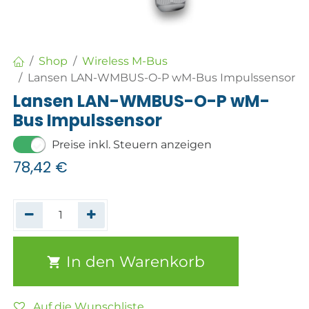
Shop
Wireless M-Bus
Lansen LAN-WMBUS-O-P wM-Bus Impulssensor
Lansen LAN-WMBUS-O-P wM-
Bus Impulssensor
Preise inkl. Steuern anzeigen
78,42
€
In den Warenkorb
Auf die Wunschliste