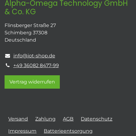
Alpha-Omega Technology GmbH
& Co. KG
Flinsberger Straße 27
Schimberg 37308
Deutschland
info@iot-shop.de
+49 36082 8477-99
Vertrag widerrufen
Versand
Zahlung
AGB
Datenschutz
Impressum
Batterieentsorgung