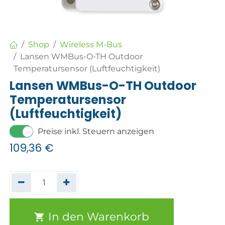
Shop
Wireless M-Bus
Lansen WMBus-O-TH Outdoor
Temperatursensor (Luftfeuchtigkeit)
Lansen WMBus-O-TH Outdoor
Temperatursensor
(Luftfeuchtigkeit)
Preise inkl. Steuern anzeigen
109,36
€
In den Warenkorb