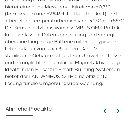
bietet eine hohe Messgenauigkeit von ±0,2°C
(Temperatur) und ±2 %RH (Luftfeuchtigkeit) und
arbeitet im Temperaturbereich von -40°C bis +85°C.
Der Sensor nutzt das Wireless MBUS OMS-Protokoll
für zuverlässige Datenübertragung und verfügt
über eine langlebige Batterie mit einer typischen
Lebensdauer von über 3 Jahren. Das UV-
stabilisierte Gehäuse schützt vor Umwelteinflüssen
und ermöglicht eine einfache Magnetaktivierung.
Ideal für den Einsatz in Smart-Building-Systemen,
bietet der LAN-WMBUS-O-TH eine effiziente
Lösung für die Umgebungsüberwachung.
Ähnliche Produkte