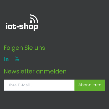
Folgen Sie uns
Newsletter anmelden
Abonnieren