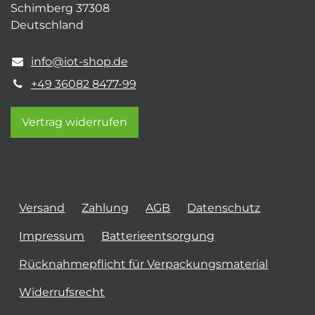
Schimberg 37308
Deutschland
info@iot-shop.de
+49 36082 8477-99
Vertrag widerrufen
Versand
Zahlung
AGB
Datenschutz
Impressum
Batterieentsorgung
Rücknahmepflicht für Verpackungsmaterial
Widerrufsrecht