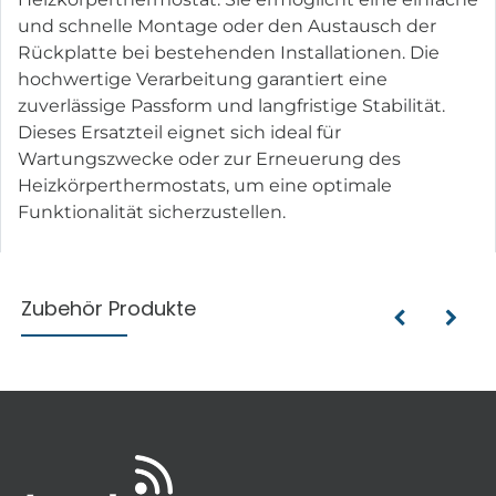
und schnelle Montage oder den Austausch der
Rückplatte bei bestehenden Installationen. Die
hochwertige Verarbeitung garantiert eine
zuverlässige Passform und langfristige Stabilität.
Dieses Ersatzteil eignet sich ideal für
Wartungszwecke oder zur Erneuerung des
Heizkörperthermostats, um eine optimale
Funktionalität sicherzustellen.
Zubehör Produkte