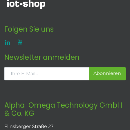
Folgen Sie uns
Newsletter anmelden
Abonnieren
Alpha-Omega Technology GmbH
& Co. KG
Flinsberger Straße 27