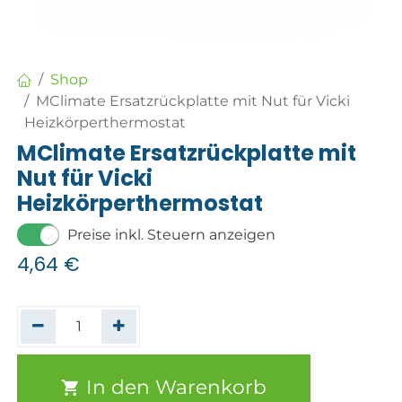
Shop
MClimate Ersatzrückplatte mit Nut für Vicki
Heizkörperthermostat
MClimate Ersatzrückplatte mit
Nut für Vicki
Heizkörperthermostat
Preise inkl. Steuern anzeigen
4,64
€
In den Warenkorb