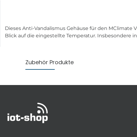
Dieses Anti-Vandalismus Gehäuse für den MClimate Vic
Blick auf die eingestellte Temperatur. Insbesondere 
Zubehör Produkte