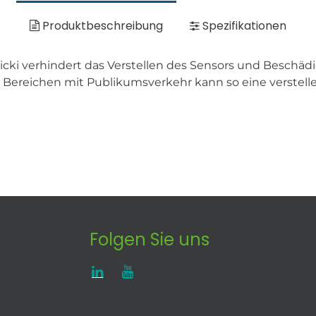
Produktbeschreibung
Spezifikationen
ki verhindert das Verstellen des Sensors und Beschädig
in Bereichen mit Publikumsverkehr kann so eine verstel
Folgen Sie uns