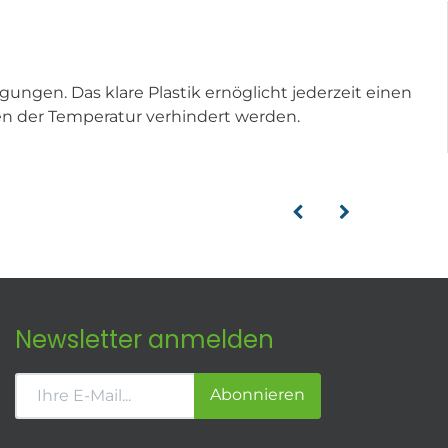
ungen. Das klare Plastik ernöglicht jederzeit einen
len der Temperatur verhindert werden.
Newsletter anmelden
Abonnieren