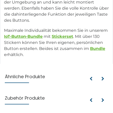
der Umgebung an und kann leicht montiert
werden. Ebenfalls haben Sie die volle Kontrolle über
die dahinterliegende Funktion der jeweiligen Taste
des Buttons.
Maximale Individualität bekommen Sie in unserem
IoT-Button-Bundle
mit
Stickerset
. Mit über 130
Stickern können Sie Ihren eigenen, persönlichen
Button erstellen. Beides ist zusammen im
Bundle
erhältlich.
Ähnliche Produkte
Zubehör Produkte