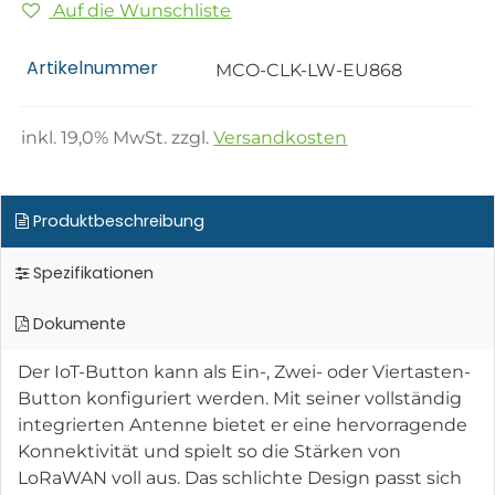
Auf die Wunschliste
Artikelnummer
MCO-CLK-LW-EU868
inkl.
19,0
% MwSt. zzgl.
Versandkosten
Produktbeschreibung
Spezifikationen
Dokumente
Der IoT-Button kann als Ein-, Zwei- oder Viertasten-
Button konfiguriert werden. Mit seiner vollständig
integrierten Antenne bietet er eine hervorragende
Konnektivität und spielt so die Stärken von
LoRaWAN voll aus. Das schlichte Design passt sich