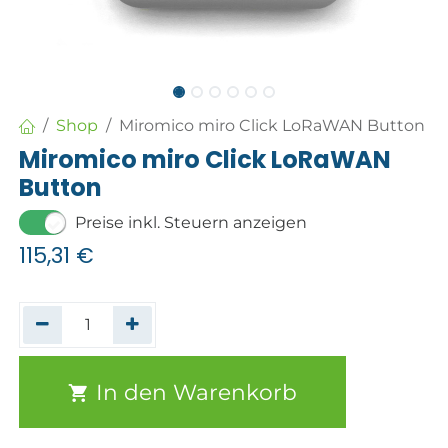
Shop
Miromico miro Click LoRaWAN Button
Miromico miro Click LoRaWAN
Button
Preise inkl. Steuern anzeigen
115,31
€
In den Warenkorb