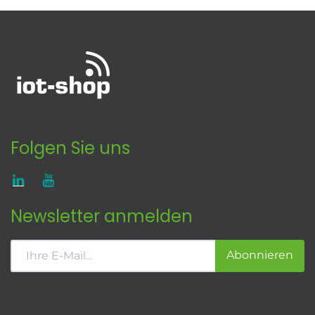
Folgen Sie uns
Newsletter anmelden
Abonnieren