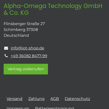
Alpha-Omega Technology GmbH
& Co. KG
Flinsberger Straße 27
Schimberg 37308
Deutschland
info@iot-shop.de
+49 36082 8477-99
Vertrag widerrufen
Versand
Zahlung
AGB
Datenschutz
Impressum
Batterieentsorgung