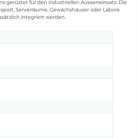
 gerüstet für den industriellen Ausseneinsatz. Die
nsport, Serverräume, Gewächshäuser oder Labore
sätzlich integriert werden.