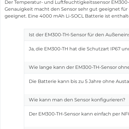
Der Temperatur- und Luftfeuchtigkeitssensor EM300-TH
Genauigkeit macht den Sensor sehr gut geeignet für
geeignet. Eine 4000 mAh Li-SOCL Batterie ist enthalten
Ist der EM300-TH-Sensor für den Außenein
Ja, die EM300-TH hat die Schutzart IP67 un
Wie lange kann der EM300-TH-Sensor ohne
Die Batterie kann bis zu 5 Jahre ohne Aust
Wie kann man den Sensor konfigurieren?
Der EM300-TH-Sensor kann einfach per NFC 