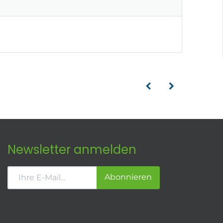
Newsletter anmelden
Abonnieren