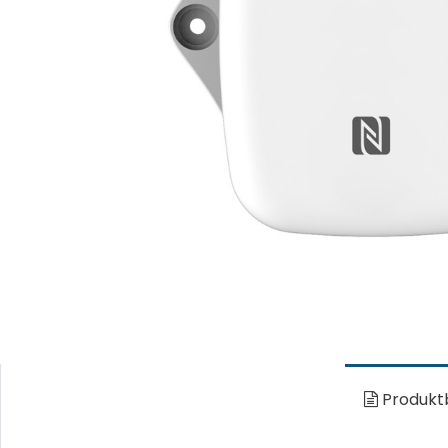
Produkt