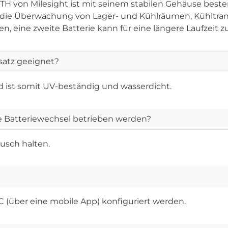
 von Milesight ist mit seinem stabilen Gehäuse bestens
 die Überwachung von Lager- und Kühlräumen, Kühltra
, eine zweite Batterie kann für eine längere Laufzeit zu
satz geeignet?
d ist somit UV-beständig und wasserdicht.
 Batteriewechsel betrieben werden?
ausch halten.
(über eine mobile App) konfiguriert werden.