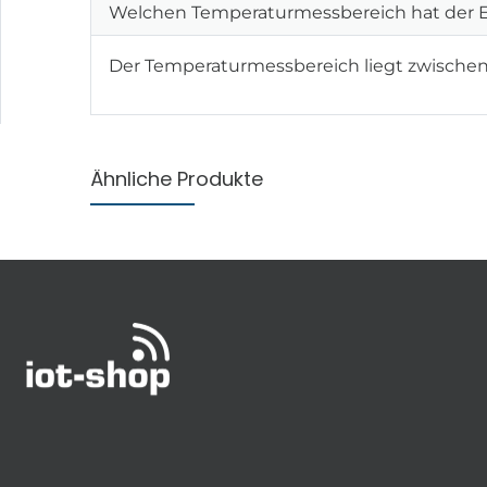
Welchen Temperaturmessbereich hat der
Der Temperaturmessbereich liegt zwischen
Ähnliche Produkte