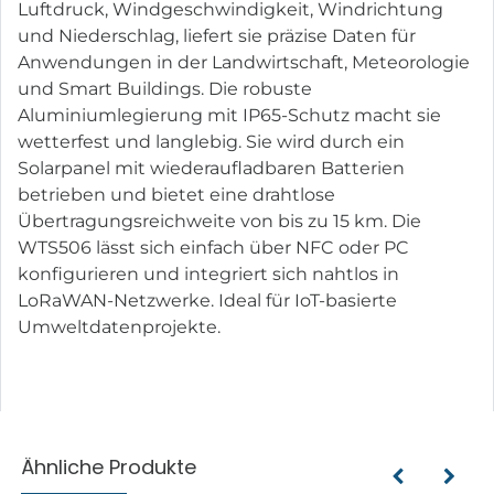
Luftdruck, Windgeschwindigkeit, Windrichtung
und Niederschlag, liefert sie präzise Daten für
Anwendungen in der Landwirtschaft, Meteorologie
und Smart Buildings. Die robuste
Aluminiumlegierung mit IP65-Schutz macht sie
wetterfest und langlebig. Sie wird durch ein
Solarpanel mit wiederaufladbaren Batterien
betrieben und bietet eine drahtlose
Übertragungsreichweite von bis zu 15 km. Die
WTS506 lässt sich einfach über NFC oder PC
konfigurieren und integriert sich nahtlos in
LoRaWAN-Netzwerke. Ideal für IoT-basierte
Umweltdatenprojekte.
Ähnliche Produkte