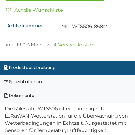
Auf die Wunschliste
Artikelnummer
MIL-WTS506-868M
inkl.
19,0
% MwSt. zzgl.
Versandkosten
Produktbeschreibung
Spezifikationen
Dokumente
Die Milesight WTS506 ist eine intelligente
LoRaWAN-Wetterstation für die Überwachung von
Wetterbedingungen in Echtzeit. Ausgestattet mit
Sensoren für Temperatur, Luftfeuchtigkeit,