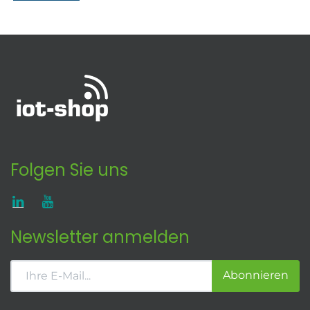
Folgen Sie uns
Newsletter anmelden
Abonnieren