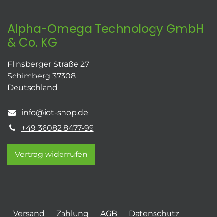
Alpha-Omega Technology GmbH
& Co. KG
Flinsberger Straße 27
Schimberg 37308
Deutschland
info@iot-shop.de
+49 36082 8477-99
Vertrag widerrufen
Versand
Zahlung
AGB
Datenschutz