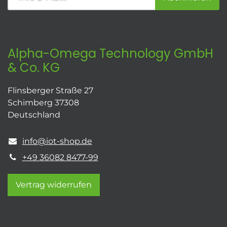
Alpha-Omega Technology GmbH
& Co. KG
Flinsberger Straße 27
Schimberg 37308
Deutschland
info@iot-shop.de
+49 36082 8477-99
Vertrag widerrufen