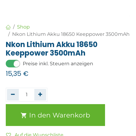
Shop
Nkon Lithium Akku 18650 Keeppower 3500mAh
Nkon Lithium Akku 18650
Keeppower 3500mAh
Preise inkl. Steuern anzeigen
15,35
€
In den Warenkorb
Auf die Wunschliste