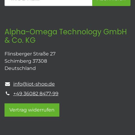
Alpha-Omega Technology GmbH
& Co. KG
Flinsberger Straße 27
Schimberg 37308
Deutschland
info@iot-shop.de
+49 36082 8477-99
Vertrag widerrufen