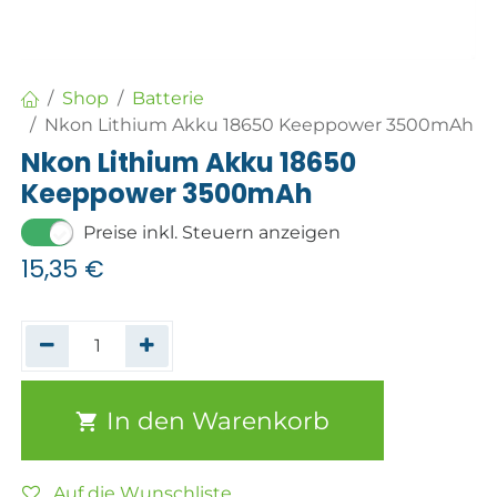
Shop
Batterie
Nkon Lithium Akku 18650 Keeppower 3500mAh
Nkon Lithium Akku 18650
Keeppower 3500mAh
Preise inkl. Steuern anzeigen
15,35
€
In den Warenkorb
Auf die Wunschliste