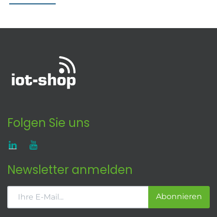
Folgen Sie uns
Newsletter anmelden
Abonnieren