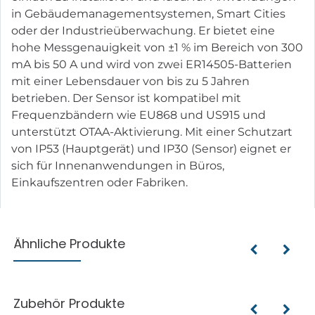
in Gebäudemanagementsystemen, Smart Cities
oder der Industrieüberwachung. Er bietet eine
hohe Messgenauigkeit von ±1 % im Bereich von 300
mA bis 50 A und wird von zwei ER14505-Batterien
mit einer Lebensdauer von bis zu 5 Jahren
betrieben. Der Sensor ist kompatibel mit
Frequenzbändern wie EU868 und US915 und
unterstützt OTAA-Aktivierung. Mit einer Schutzart
von IP53 (Hauptgerät) und IP30 (Sensor) eignet er
sich für Innenanwendungen in Büros,
Einkaufszentren oder Fabriken.
Ähnliche Produkte
Zubehör Produkte