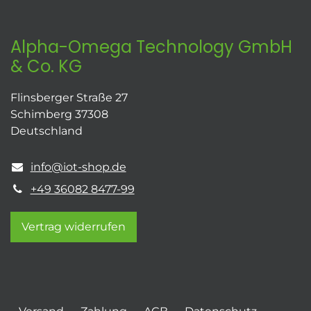
Alpha-Omega Technology GmbH
& Co. KG
Flinsberger Straße 27
Schimberg 37308
Deutschland
info@iot-shop.de
+49 36082 8477-99
Vertrag widerrufen