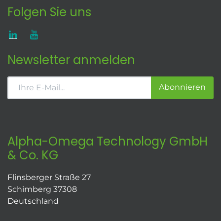
Folgen Sie uns
Newsletter anmelden
Abonnieren
Alpha-Omega Technology GmbH
& Co. KG
Flinsberger Straße 27
Schimberg 37308
Deutschland