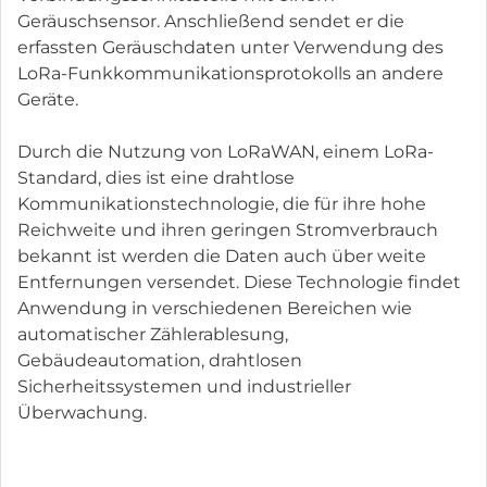
Geräuschsensor. Anschließend sendet er die
erfassten Geräuschdaten unter Verwendung des
LoRa-Funkkommunikationsprotokolls an andere
Geräte.
Durch die Nutzung von LoRaWAN, einem LoRa-
Standard, dies ist eine drahtlose
Kommunikationstechnologie, die für ihre hohe
Reichweite und ihren geringen Stromverbrauch
bekannt ist werden die Daten auch über weite
Entfernungen versendet. Diese Technologie findet
Anwendung in verschiedenen Bereichen wie
automatischer Zählerablesung,
Gebäudeautomation, drahtlosen
Sicherheitssystemen und industrieller
Überwachung.