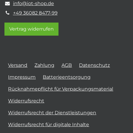
info@iot-shop.de
+49 36082 8477-99
Vertrag widerrufen
Versand
Zahlung
AGB
Datenschutz
Impressum
Batterieentsorgung
Rücknahmepflicht für Verpackungsmaterial
Widerrufsrecht
Widerrufsrecht der Dienstleistungen
Widerrufsrecht für digitale Inhalte