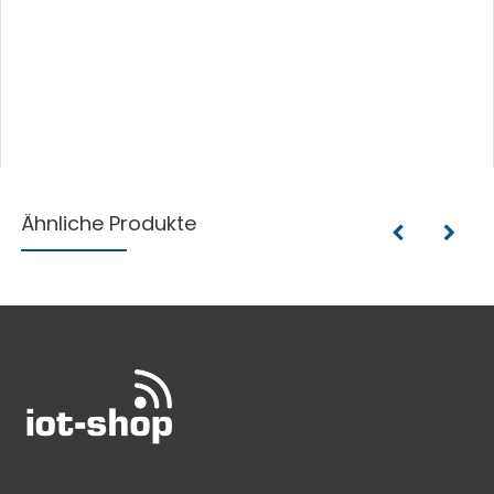
Ähnliche Produkte