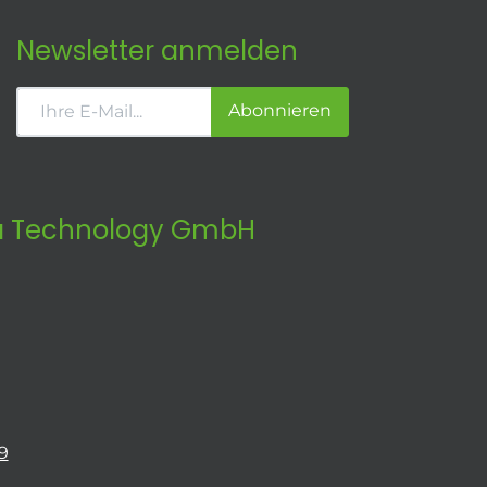
Newsletter anmelden
Abonnieren
 Technology GmbH
9