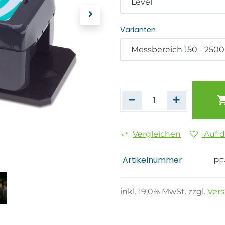
Varianten
Vergleichen
Auf 
Artikelnummer
PF
inkl.
19,0
% MwSt. zzgl.
Ver