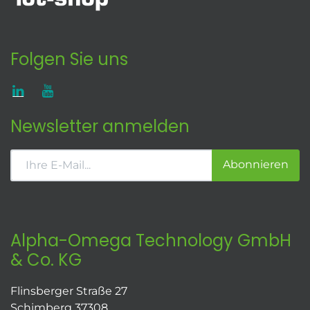
Folgen Sie uns
Newsletter anmelden
Abonnieren
Alpha-Omega Technology GmbH
& Co. KG
Flinsberger Straße 27
Schimberg 37308