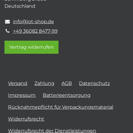
Deutschland
info@iot-shop.de
+49 36082 8477-99
Vertrag widerrufen
Versand
Zahlung
AGB
Datenschutz
Impressum
Batterieentsorgung
Rücknahmepflicht für Verpackungsmaterial
Widerrufsrecht
Widerrufsrecht der Dienstleistungen